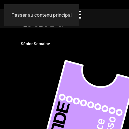
Passer au contenu principal
Sénior Semaine