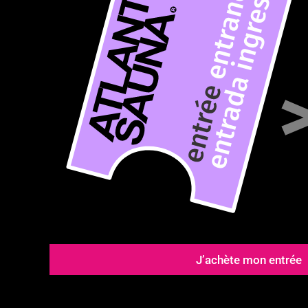
J’achète mon entrée