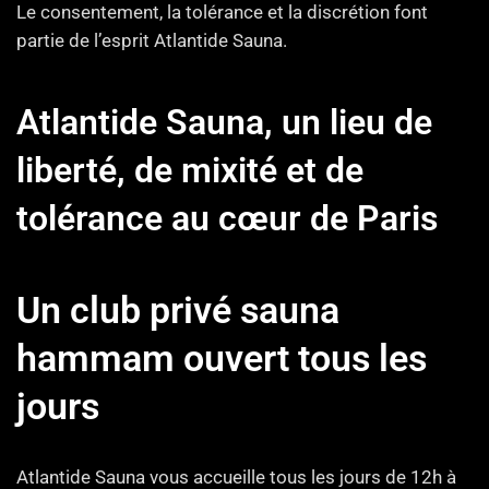
Le consentement, la tolérance et la discrétion font
partie de l’esprit Atlantide Sauna.
Atlantide Sauna, un lieu de
liberté, de mixité et de
tolérance au cœur de Paris
Un club privé sauna
hammam ouvert tous les
jours
Atlantide Sauna vous accueille tous les jours de 12h à