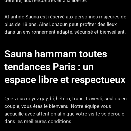
détente, aux rencontres et à la liberté.
Atlantide Sauna est réservé aux personnes majeures de
plus de 18 ans. Ainsi, chacun peut profiter des lieux
dans un environnement adapté, sécurisé et bienveillant.
Sauna hammam toutes
tendances Paris : un
espace libre et respectueux
Que vous soyez gay, bi, hétéro, trans, travesti, seul ou en
couple, vous êtes le bienvenu. Notre équipe vous
accueille avec attention afin que votre visite se déroule
dans les meilleures conditions.