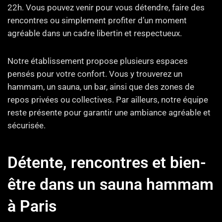
22h. Vous pouvez venir pour vous détendre, faire des
rencontres ou simplement profiter d’un moment
agréable dans un cadre libertin et respectueux.
Notre établissement propose plusieurs espaces
pensés pour votre confort. Vous y trouverez un
hammam, un sauna, un bar, ainsi que des zones de
repos privées ou collectives. Par ailleurs, notre équipe
reste présente pour garantir une ambiance agréable et
sécurisée.
Détente, rencontres et bien-
être dans un sauna hammam
à Paris