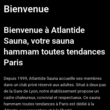
Bienvenue
Bienvenue à Atlantide
Sauna, votre sauna
hammam toutes tendances
Paris
Depuis 1999, Atlantide Sauna accueille ses membres
dans un club privé réservé aux adultes. Situé à deux pas
de la Gare de Lyon, notre établissement propose un
cadre chaleureux, convivial et respectueux. Ce sauna
hammam toutes tendances à Paris est dédié à la