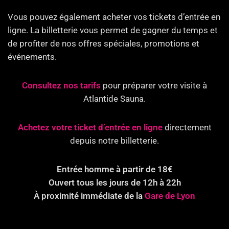
Vous pouvez également acheter vos tickets d’entrée en
ligne. La billetterie vous permet de gagner du temps et
de profiter de nos offres spéciales, promotions et
événements.
Consultez nos tarifs
pour préparer votre visite à
Atlantide Sauna.
Achetez votre ticket d’entrée en ligne
directement
depuis notre billetterie.
Entrée homme à partir de 18€
Ouvert tous les jours de 12h à 22h
À proximité immédiate de la
Gare de Lyon