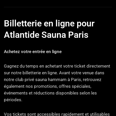
Billetterie en ligne pour
Atlantide Sauna Paris
Achetez votre entrée en ligne
Gagnez du temps en achetant votre ticket directement
sur notre billetterie en ligne. Avant votre venue dans
notre club privé sauna hammam à Paris, retrouvez
également nos promotions, offres spéciales,
événements et réductions disponibles selon les
périodes.
Vos tickets sont accessibles rapidement et utilisables