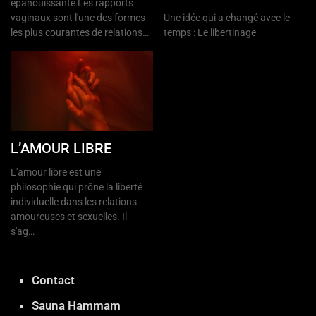
épanouissante Les rapports
vaginaux sont l'une des formes
Une idée qui a changé avec le
les plus courantes de relations…
temps : Le libertinage
L’AMOUR LIBRE
L'amour libre est une
philosophie qui prône la liberté
individuelle dans les relations
amoureuses et sexuelles. Il
s'ag…
Contact
Sauna Hammam