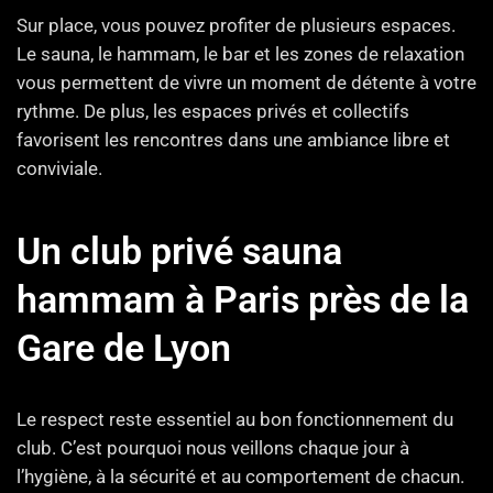
Sur place, vous pouvez profiter de plusieurs espaces.
Le sauna, le hammam, le bar et les zones de relaxation
vous permettent de vivre un moment de détente à votre
rythme. De plus, les espaces privés et collectifs
favorisent les rencontres dans une ambiance libre et
conviviale.
Un club privé sauna
hammam à Paris près de la
Gare de Lyon
Le respect reste essentiel au bon fonctionnement du
club. C’est pourquoi nous veillons chaque jour à
l’hygiène, à la sécurité et au comportement de chacun.