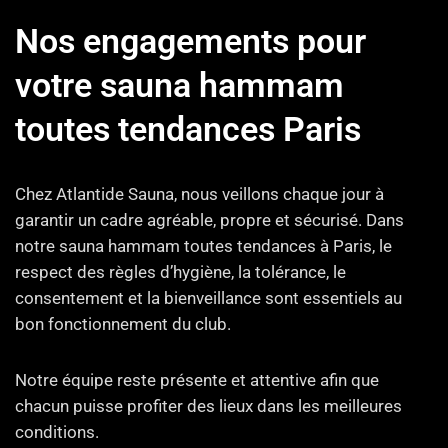
Nos engagements pour
votre sauna hammam
toutes tendances Paris
Chez Atlantide Sauna, nous veillons chaque jour à
garantir un cadre agréable, propre et sécurisé. Dans
notre sauna hammam toutes tendances à Paris, le
respect des règles d’hygiène, la tolérance, le
consentement et la bienveillance sont essentiels au
bon fonctionnement du club.
Notre équipe reste présente et attentive afin que
chacun puisse profiter des lieux dans les meilleures
conditions.