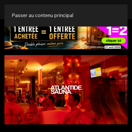
Passer au contenu principal