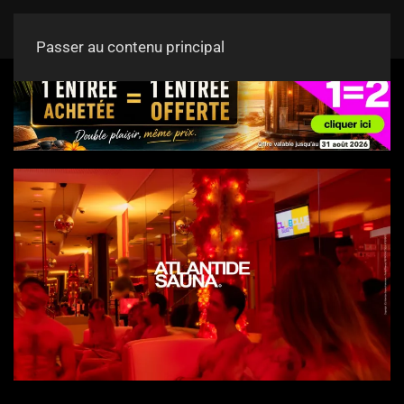
Passer au contenu principal