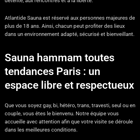
détente, aux rencontres et à la liberté.
Atlantide Sauna est réservé aux personnes majeures de
plus de 18 ans. Ainsi, chacun peut profiter des lieux
dans un environnement adapté, sécurisé et bienveillant.
Sauna hammam toutes
tendances Paris : un
espace libre et respectueux
Que vous soyez gay, bi, hétéro, trans, travesti, seul ou en
couple, vous êtes le bienvenu. Notre équipe vous
accueille avec attention afin que votre visite se déroule
dans les meilleures conditions.