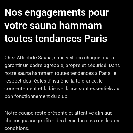
Nos engagements pour
votre sauna hammam
toutes tendances Paris
Chez Atlantide Sauna, nous veillons chaque jour à
garantir un cadre agréable, propre et sécurisé. Dans
notre sauna hammam toutes tendances à Paris, le
respect des règles d’hygiène, la tolérance, le
consentement et la bienveillance sont essentiels au
bon fonctionnement du club.
Notre équipe reste présente et attentive afin que
chacun puisse profiter des lieux dans les meilleures
conditions.