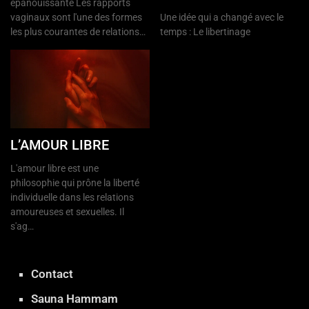
épanouissante Les rapports
vaginaux sont l'une des formes
Une idée qui a changé avec le
les plus courantes de relations…
temps : Le libertinage
L’AMOUR LIBRE
L'amour libre est une
philosophie qui prône la liberté
individuelle dans les relations
amoureuses et sexuelles. Il
s'ag…
Contact
Sauna Hammam