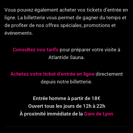
Vous pouvez également acheter vos tickets d’entrée en
ligne. La billetterie vous permet de gagner du temps et
de profiter de nos offres spéciales, promotions et
événements.
Consultez nos tarifs
pour préparer votre visite à
Atlantide Sauna.
Achetez votre ticket d’entrée en ligne
directement
depuis notre billetterie.
Entrée homme à partir de 18€
Ouvert tous les jours de 12h à 22h
À proximité immédiate de la
Gare de Lyon