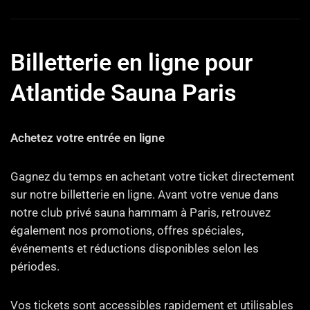
Billetterie en ligne pour
Atlantide Sauna Paris
Achetez votre entrée en ligne
Gagnez du temps en achetant votre ticket directement
sur notre billetterie en ligne. Avant votre venue dans
notre club privé sauna hammam à Paris, retrouvez
également nos promotions, offres spéciales,
événements et réductions disponibles selon les
périodes.
Vos tickets sont accessibles rapidement et utilisables