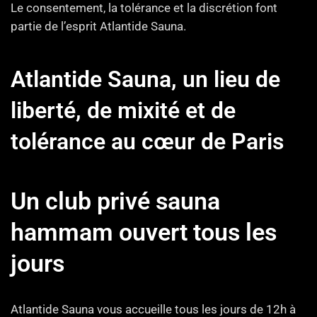
Le consentement, la tolérance et la discrétion font
partie de l’esprit Atlantide Sauna.
Atlantide Sauna, un lieu de
liberté, de mixité et de
tolérance au cœur de Paris
Un club privé sauna
hammam ouvert tous les
jours
Atlantide Sauna vous accueille tous les jours de 12h à