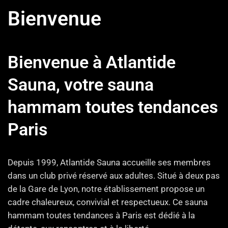
Bienvenue
Bienvenue à Atlantide
Sauna, votre sauna
hammam toutes tendances
Paris
Depuis 1999, Atlantide Sauna accueille ses membres
dans un club privé réservé aux adultes. Situé à deux pas
de la Gare de Lyon, notre établissement propose un
cadre chaleureux, convivial et respectueux. Ce sauna
hammam toutes tendances à Paris est dédié à la