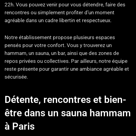
22h. Vous pouvez venir pour vous détendre, faire des
rencontres ou simplement profiter d’un moment
agréable dans un cadre libertin et respectueux.
Notre établissement propose plusieurs espaces
pensés pour votre confort. Vous y trouverez un
hammam, un sauna, un bar, ainsi que des zones de
repos privées ou collectives. Par ailleurs, notre équipe
reste présente pour garantir une ambiance agréable et
sécurisée.
Détente, rencontres et bien-
être dans un sauna hammam
à Paris