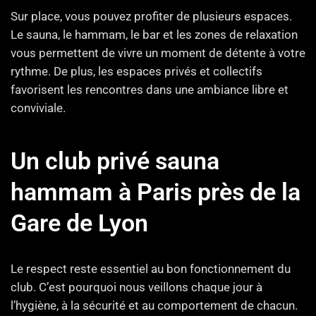
Sur place, vous pouvez profiter de plusieurs espaces.
Le sauna, le hammam, le bar et les zones de relaxation
vous permettent de vivre un moment de détente à votre
rythme. De plus, les espaces privés et collectifs
favorisent les rencontres dans une ambiance libre et
conviviale.
Un club privé sauna
hammam à Paris près de la
Gare de Lyon
Le respect reste essentiel au bon fonctionnement du
club. C’est pourquoi nous veillons chaque jour à
l’hygiène, à la sécurité et au comportement de chacun.