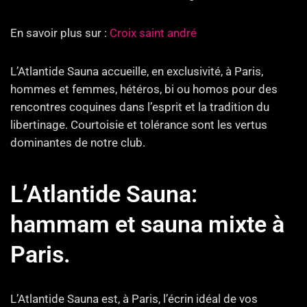
En savoir plus sur :
Croix saint andré
L’Atlantide Sauna accueille, en exclusivité, à Paris,
hommes et femmes, hétéros, bi ou homos pour des
rencontres coquines dans l’esprit et la tradition du
libertinage. Courtoisie et tolérance sont les vertus
dominantes de notre club.
L’Atlantide Sauna:
hammam et sauna mixte à
Paris.
L’Atlantide Sauna est, à Paris, l’écrin idéal de vos