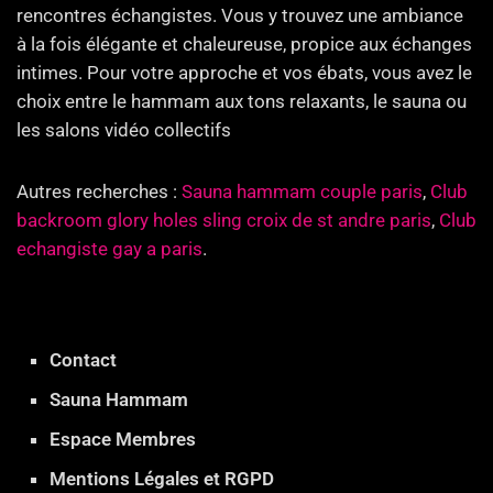
rencontres échangistes. Vous y trouvez une ambiance
à la fois élégante et chaleureuse, propice aux échanges
intimes. Pour votre approche et vos ébats, vous avez le
choix entre le hammam aux tons relaxants, le sauna ou
les salons vidéo collectifs
Autres recherches :
Sauna hammam couple paris
,
Club
backroom glory holes sling croix de st andre paris
,
Club
echangiste gay a paris
.
Contact
Sauna Hammam
Espace Membres
Mentions Légales et RGPD