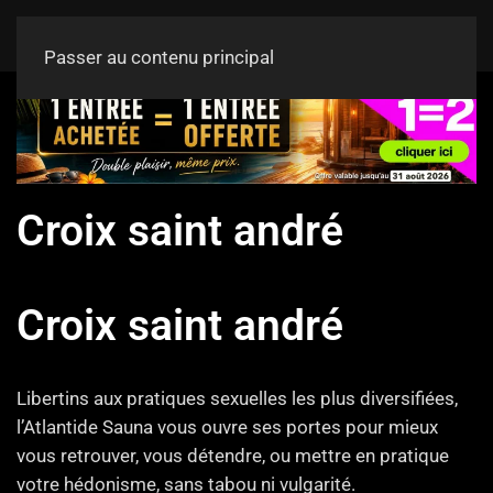
Passer au contenu principal
Croix saint andré
Croix saint andré
Libertins aux pratiques sexuelles les plus diversifiées,
l’Atlantide Sauna vous ouvre ses portes pour mieux
vous retrouver, vous détendre, ou mettre en pratique
votre hédonisme, sans tabou ni vulgarité.