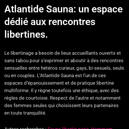
Atlantide Sauna: un espace
dédié aux rencontres
libertines.
Le libertinage a besoin de lieux accueillants ouverts et
sans tabou pour s’exprimer et aboutir à des rencontres
sensuelles entre hétéros curieux, gays, bi-sexuels, seuls
ou en couples. L’Atlantide Sauna est l’un de ces
espaces d’épanouissement et de pratique libertine
multiforme. Il y règne toutefois une éthique, avec des
règles de courtoisie. Respect de l’autre et notamment
des femmes seules qui choisissent leurs partenaires
en toute tranquilité.