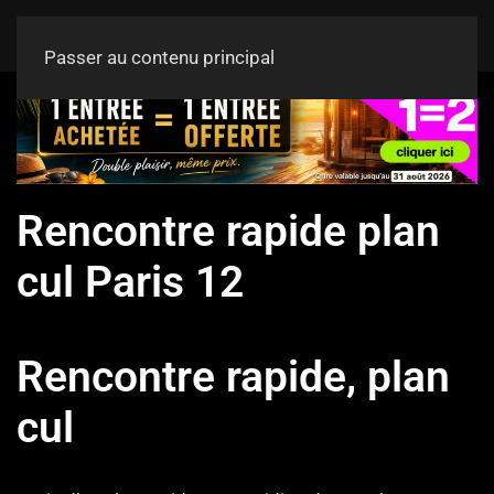
Passer au contenu principal
Rencontre rapide plan
cul Paris 12
Rencontre rapide, plan
cul