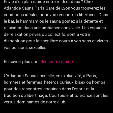
Envie d’un plan rapide entre midi et deux ? Chez
Atlantide Sauna Paris Gare de Lyon vous trouverez les
conditions idéales pour vos rencontres libertines. Dans
le bar, le hammam ou le sauna goûtez à la détente et
relaxation dans une ambiance conviviale. Les espaces
de relaxation privés ou collectifs, sont à votre
disposition pour laisser libre cours à vos sens et vivres
vos pulsions sexuelles.
En savoir plus sur :
Rencontre rapide
L’Atlantide Sauna accueille, en exclusivité, à Paris,
hommes et femmes, hétéros curieux, bisex ou homos
pour des rencontres coquines dans l’esprit et la
tradition du libertinage. Courtoisie et tolérance sont les
vertus dominantes de notre club.