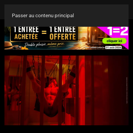
Passer au contenu principal