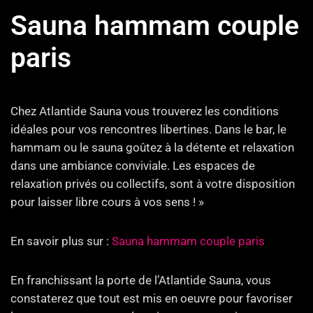
Sauna hammam couple
paris
Chez Atlantide Sauna vous trouverez les conditions
idéales pour vos rencontres libertines. Dans le bar, le
hammam ou le sauna goûtez à la détente et relaxation
dans une ambiance conviviale. Les espaces de
relaxation privés ou collectifs, sont à votre disposition
pour laisser libre cours à vos sens ! »
En savoir plus sur :
Sauna hammam couple paris
En franchissant la porte de l’Atlantide Sauna, vous
constaterez que tout est mis en oeuvre pour favoriser