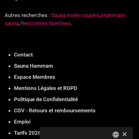
Autres recherches :
Sauna mixte couples
,
Hammam
sauna
,
Rencontres libertines
.
Contact
Sauna Hammam
Espace Membres
Mentions Légales et RGPD
Politique de Confidentialité
CGV - Retours et remboursements
Emploi
×
Tarifs 2026