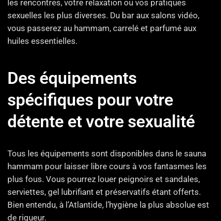
les rencontres, votre relaxation ou vos pratiques
sexuelles les plus diverses. Du bar aux salons vidéo,
vous passerez au hammam, carrelé et parfumé aux
huiles essentielles.
Des équipements
spécifiques pour votre
détente et votre sexualité
Tous les équipements sont disponibles dans le sauna
hammam pour laisser libre cours à vos fantasmes les
plus fous. Vous pourrez louer peignoirs et sandales,
serviettes, gel lubrifiant et préservatifs étant offerts.
Bien entendu, à l’Atlantide, l’hygiène la plus absolue est
de rigueur.