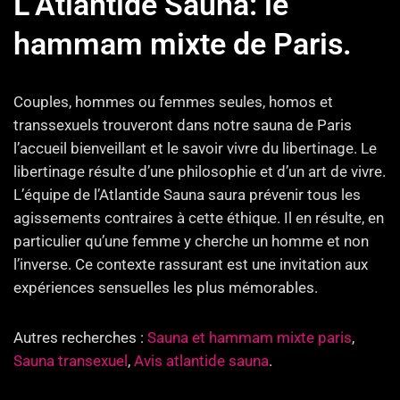
L’Atlantide Sauna: le
hammam mixte de Paris.
Couples, hommes ou femmes seules, homos et
transsexuels trouveront dans notre sauna de Paris
l’accueil bienveillant et le savoir vivre du libertinage. Le
libertinage résulte d’une philosophie et d’un art de vivre.
L’équipe de l’Atlantide Sauna saura prévenir tous les
agissements contraires à cette éthique. Il en résulte, en
particulier qu’une femme y cherche un homme et non
l’inverse. Ce contexte rassurant est une invitation aux
expériences sensuelles les plus mémorables.
Autres recherches :
Sauna et hammam mixte paris
,
Sauna transexuel
,
Avis atlantide sauna
.