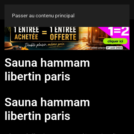
Passer au contenu principal
Sauna hammam
libertin paris
Sauna hammam
libertin paris