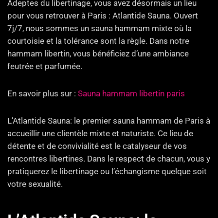
Adeptes du libertinage, vous avez désormais un lieu
pour vous retrouver à Paris : Atlantide Sauna. Ouvert
7j/7, nous sommes un sauna hammam mixte où la
courtoisie et la tolérance sont la règle. Dans notre
hammam libertin, vous bénéficiez d’une ambiance
feutrée et parfumée.
En savoir plus sur :
Sauna hammam libertin paris
L’Atlantide Sauna: le premier sauna hammam de Paris à
accueillir une clientèle mixte et naturiste. Ce lieu de
détente et de convivialité est le catalyseur de vos
rencontres libertines. Dans le respect de chacun, vous y
pratiquerez le libertinage ou l’échangisme quelque soit
votre sexualité.