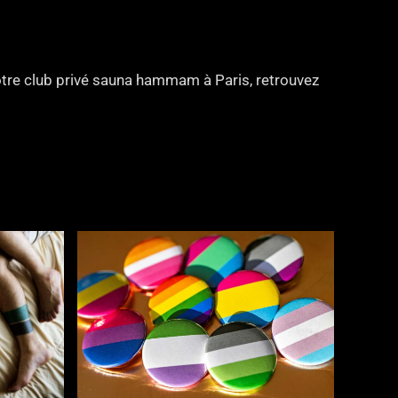
notre club privé sauna hammam à Paris, retrouvez