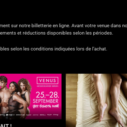
ent sur notre billetterie en ligne. Avant votre venue dans 
ements et réductions disponibles selon les périodes.
bles selon les conditions indiquées lors de l’achat.
AIT !