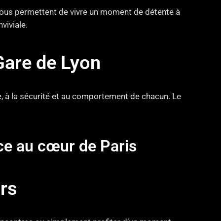
 vous permettent de vivre un moment de détente à
viviale.
Gare de Lyon
e, à la sécurité et au comportement de chacun. Le
nce au cœur de Paris
rs