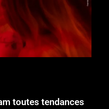
am toutes tendances