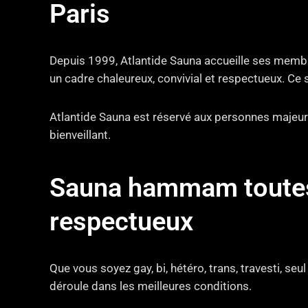
Paris
Depuis 1999, Atlantide Sauna accueille ses membre
un cadre chaleureux, convivial et respectueux. Ce 
Atlantide Sauna est réservé aux personnes majeure
bienveillant.
Sauna hammam toutes t
respectueux
Que vous soyez gay, bi, hétéro, trans, travesti, seu
déroule dans les meilleures conditions.