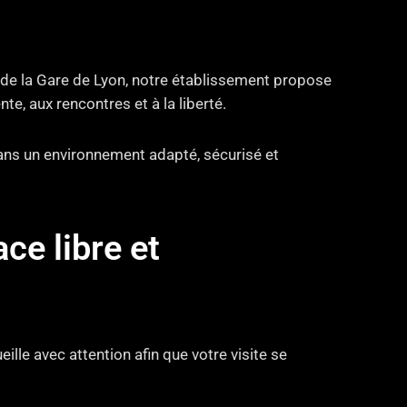
 de la Gare de Lyon, notre établissement propose
e, aux rencontres et à la liberté.
dans un environnement adapté, sécurisé et
e libre et
ille avec attention afin que votre visite se