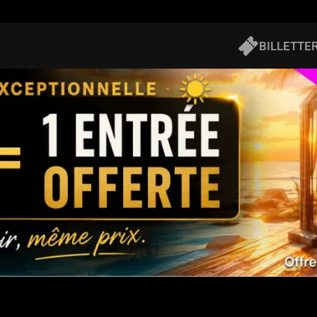
BILLETTER