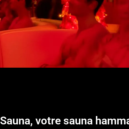
e Sauna, votre sauna hamm