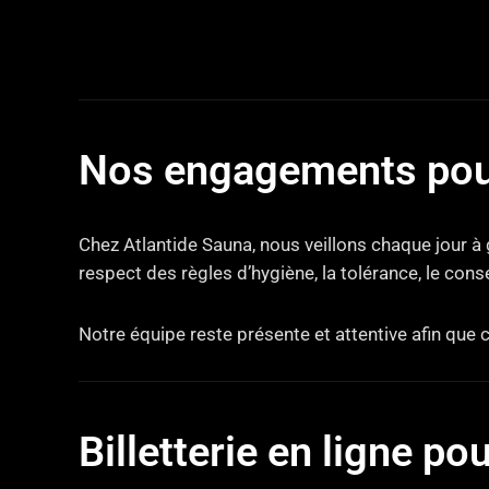
Nos engagements pou
Chez Atlantide Sauna, nous veillons chaque jour à
respect des règles d’hygiène, la tolérance, le con
Notre équipe reste présente et attentive afin que 
Billetterie en ligne po