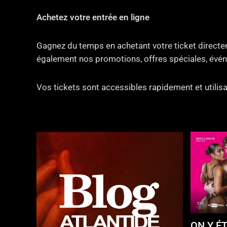
Achetez votre entrée en ligne
Gagnez du temps en achetant votre ticket directem
également nos promotions, offres spéciales, évén
Vos tickets sont accessibles rapidement et utilisa
ON Y ÉT