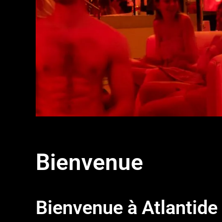
Bienvenue
Bienvenue à Atlantid