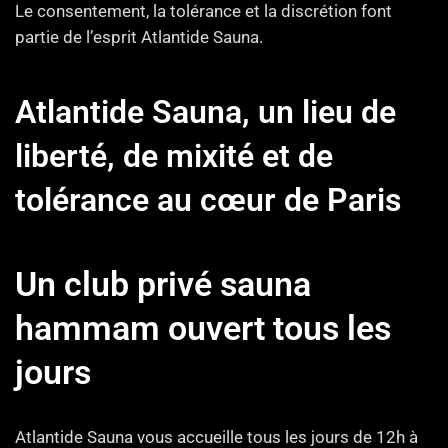
Le consentement, la tolérance et la discrétion font
partie de l’esprit Atlantide Sauna.
Atlantide Sauna, un lieu de
liberté, de mixité et de
tolérance au cœur de Paris
Un club privé sauna
hammam ouvert tous les
jours
Atlantide Sauna vous accueille tous les jours de 12h à