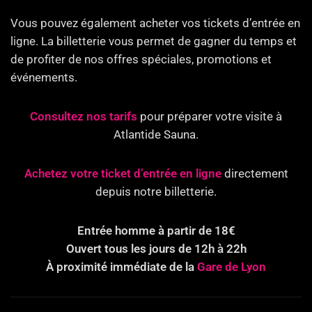
Vous pouvez également acheter vos tickets d’entrée en
ligne. La billetterie vous permet de gagner du temps et
de profiter de nos offres spéciales, promotions et
événements.
Consultez nos tarifs
pour préparer votre visite à
Atlantide Sauna.
Achetez votre ticket d’entrée en ligne
directement
depuis notre billetterie.
Entrée homme à partir de 18€
Ouvert tous les jours de 12h à 22h
À proximité immédiate de la
Gare de Lyon