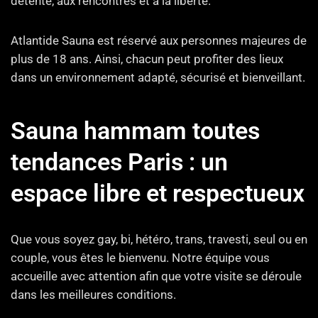
détente, aux rencontres et à la liberté.
Atlantide Sauna est réservé aux personnes majeures de
plus de 18 ans. Ainsi, chacun peut profiter des lieux
dans un environnement adapté, sécurisé et bienveillant.
Sauna hammam toutes
tendances Paris : un
espace libre et respectueux
Que vous soyez gay, bi, hétéro, trans, travesti, seul ou en
couple, vous êtes le bienvenu. Notre équipe vous
accueille avec attention afin que votre visite se déroule
dans les meilleures conditions.