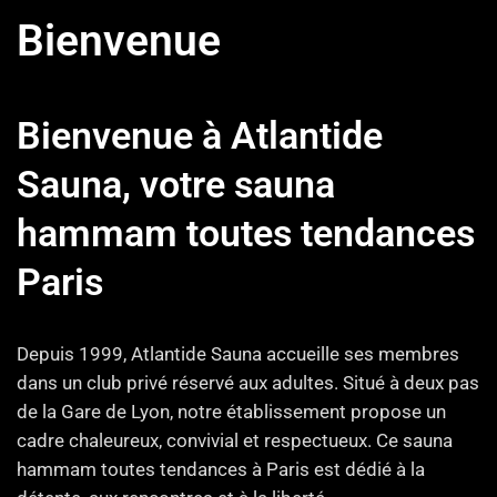
Bienvenue
Bienvenue à Atlantide
Sauna, votre sauna
hammam toutes tendances
Paris
Depuis 1999, Atlantide Sauna accueille ses membres
dans un club privé réservé aux adultes. Situé à deux pas
de la Gare de Lyon, notre établissement propose un
cadre chaleureux, convivial et respectueux. Ce sauna
hammam toutes tendances à Paris est dédié à la