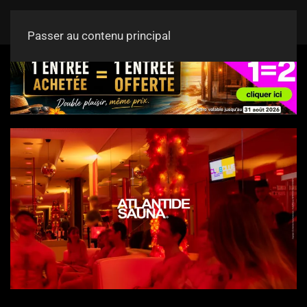
Passer au contenu principal