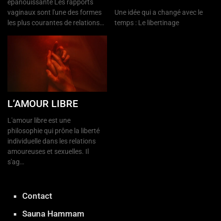
épanouissante Les rapports
vaginaux sont l'une des formes
Une idée qui a changé avec le
les plus courantes de relations…
temps : Le libertinage
L’AMOUR LIBRE
L'amour libre est une
philosophie qui prône la liberté
individuelle dans les relations
amoureuses et sexuelles. Il
s'ag…
Contact
Sauna Hammam