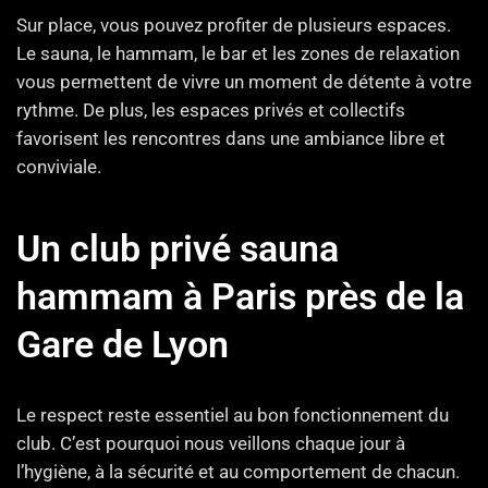
Sur place, vous pouvez profiter de plusieurs espaces.
Le sauna, le hammam, le bar et les zones de relaxation
vous permettent de vivre un moment de détente à votre
rythme. De plus, les espaces privés et collectifs
favorisent les rencontres dans une ambiance libre et
conviviale.
Un club privé sauna
hammam à Paris près de la
Gare de Lyon
Le respect reste essentiel au bon fonctionnement du
club. C’est pourquoi nous veillons chaque jour à
l’hygiène, à la sécurité et au comportement de chacun.