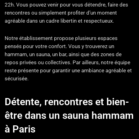
22h. Vous pouvez venir pour vous détendre, faire des
rencontres ou simplement profiter d’un moment
agréable dans un cadre libertin et respectueux.
Notre établissement propose plusieurs espaces
pensés pour votre confort. Vous y trouverez un
hammam, un sauna, un bar, ainsi que des zones de
repos privées ou collectives. Par ailleurs, notre équipe
reste présente pour garantir une ambiance agréable et
sécurisée.
Détente, rencontres et bien-
être dans un sauna hammam
à Paris