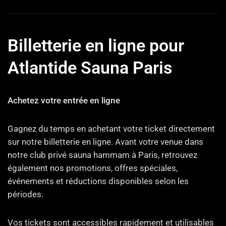
Billetterie en ligne pour
Atlantide Sauna Paris
Achetez votre entrée en ligne
Gagnez du temps en achetant votre ticket directement
sur notre billetterie en ligne. Avant votre venue dans
notre club privé sauna hammam à Paris, retrouvez
également nos promotions, offres spéciales,
événements et réductions disponibles selon les
périodes.
Vos tickets sont accessibles rapidement et utilisables