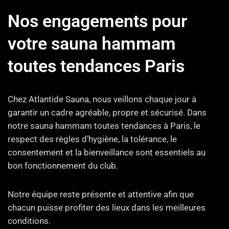
Nos engagements pour
votre sauna hammam
toutes tendances Paris
Chez Atlantide Sauna, nous veillons chaque jour à
garantir un cadre agréable, propre et sécurisé. Dans
notre sauna hammam toutes tendances à Paris, le
respect des règles d’hygiène, la tolérance, le
consentement et la bienveillance sont essentiels au
bon fonctionnement du club.
Notre équipe reste présente et attentive afin que
chacun puisse profiter des lieux dans les meilleures
conditions.