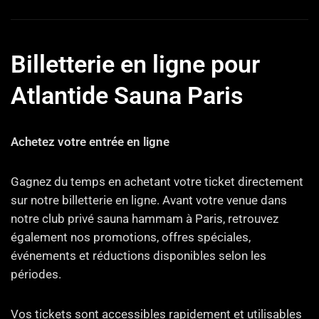
Billetterie en ligne pour
Atlantide Sauna Paris
Achetez votre entrée en ligne
Gagnez du temps en achetant votre ticket directement
sur notre billetterie en ligne. Avant votre venue dans
notre club privé sauna hammam à Paris, retrouvez
également nos promotions, offres spéciales,
événements et réductions disponibles selon les
périodes.
Vos tickets sont accessibles rapidement et utilisables