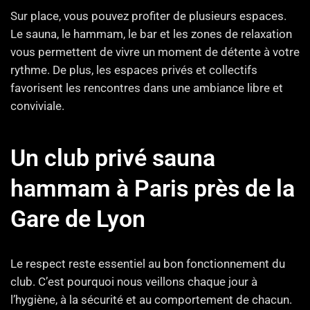
Sur place, vous pouvez profiter de plusieurs espaces.
Le sauna, le hammam, le bar et les zones de relaxation
vous permettent de vivre un moment de détente à votre
rythme. De plus, les espaces privés et collectifs
favorisent les rencontres dans une ambiance libre et
conviviale.
Un club privé sauna
hammam à Paris près de la
Gare de Lyon
Le respect reste essentiel au bon fonctionnement du
club. C’est pourquoi nous veillons chaque jour à
l’hygiène, à la sécurité et au comportement de chacun.