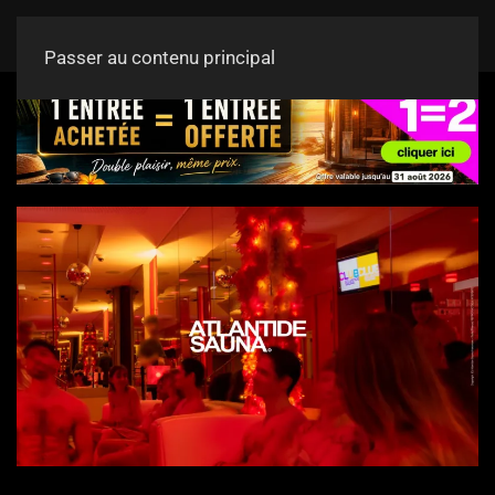
Passer au contenu principal