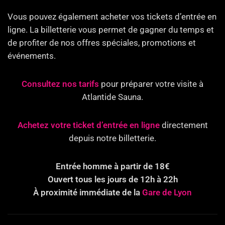
Vous pouvez également acheter vos tickets d’entrée en
ligne. La billetterie vous permet de gagner du temps et
de profiter de nos offres spéciales, promotions et
événements.
Consultez nos tarifs
pour préparer votre visite à
Atlantide Sauna.
Achetez votre ticket d’entrée en ligne
directement
depuis notre billetterie.
Entrée homme à partir de 18€
Ouvert tous les jours de 12h à 22h
À proximité immédiate de la
Gare de Lyon