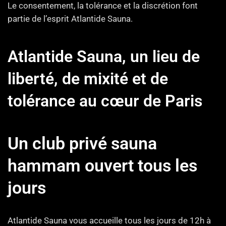
Le consentement, la tolérance et la discrétion font
partie de l’esprit Atlantide Sauna.
Atlantide Sauna, un lieu de
liberté, de mixité et de
tolérance au cœur de Paris
Un club privé sauna
hammam ouvert tous les
jours
Atlantide Sauna vous accueille tous les jours de 12h à