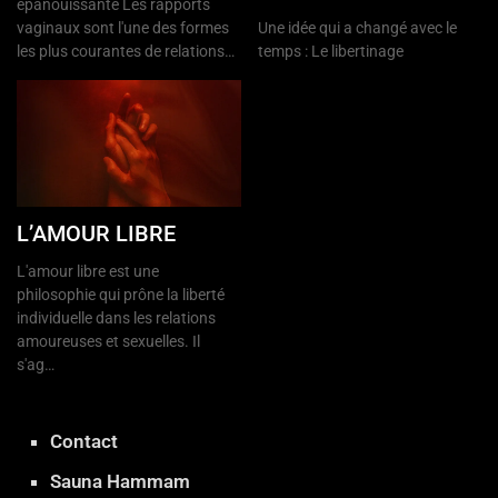
épanouissante Les rapports
vaginaux sont l'une des formes
Une idée qui a changé avec le
les plus courantes de relations…
temps : Le libertinage
L’AMOUR LIBRE
L'amour libre est une
philosophie qui prône la liberté
individuelle dans les relations
amoureuses et sexuelles. Il
s'ag…
Contact
Sauna Hammam