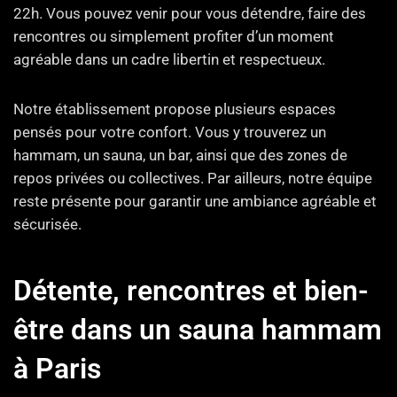
22h. Vous pouvez venir pour vous détendre, faire des
rencontres ou simplement profiter d’un moment
agréable dans un cadre libertin et respectueux.
Notre établissement propose plusieurs espaces
pensés pour votre confort. Vous y trouverez un
hammam, un sauna, un bar, ainsi que des zones de
repos privées ou collectives. Par ailleurs, notre équipe
reste présente pour garantir une ambiance agréable et
sécurisée.
Détente, rencontres et bien-
être dans un sauna hammam
à Paris