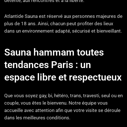
détente, aux rencontres et à la liberté.
Atlantide Sauna est réservé aux personnes majeures de
plus de 18 ans. Ainsi, chacun peut profiter des lieux
dans un environnement adapté, sécurisé et bienveillant.
Sauna hammam toutes
tendances Paris : un
espace libre et respectueux
Que vous soyez gay, bi, hétéro, trans, travesti, seul ou en
couple, vous êtes le bienvenu. Notre équipe vous
accueille avec attention afin que votre visite se déroule
dans les meilleures conditions.