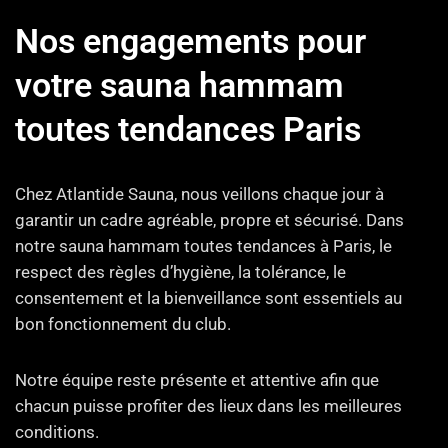
Nos engagements pour
votre sauna hammam
toutes tendances Paris
Chez Atlantide Sauna, nous veillons chaque jour à
garantir un cadre agréable, propre et sécurisé. Dans
notre sauna hammam toutes tendances à Paris, le
respect des règles d’hygiène, la tolérance, le
consentement et la bienveillance sont essentiels au
bon fonctionnement du club.
Notre équipe reste présente et attentive afin que
chacun puisse profiter des lieux dans les meilleures
conditions.