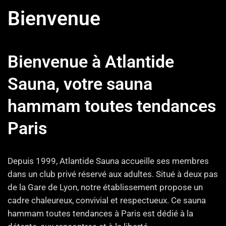
Bienvenue
Bienvenue à Atlantide
Sauna, votre sauna
hammam toutes tendances
Paris
Depuis 1999, Atlantide Sauna accueille ses membres
dans un club privé réservé aux adultes. Situé à deux pas
de la Gare de Lyon, notre établissement propose un
cadre chaleureux, convivial et respectueux. Ce sauna
hammam toutes tendances à Paris est dédié à la