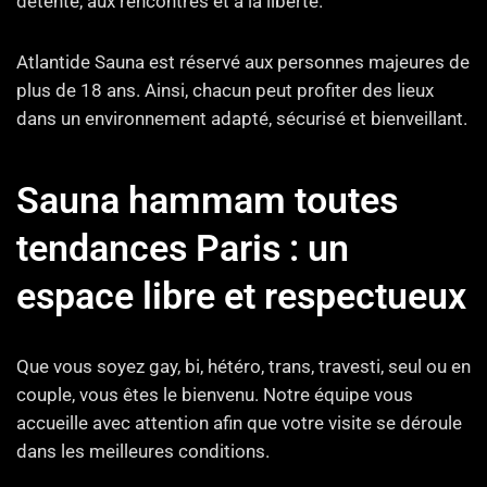
détente, aux rencontres et à la liberté.
Atlantide Sauna est réservé aux personnes majeures de
plus de 18 ans. Ainsi, chacun peut profiter des lieux
dans un environnement adapté, sécurisé et bienveillant.
Sauna hammam toutes
tendances Paris : un
espace libre et respectueux
Que vous soyez gay, bi, hétéro, trans, travesti, seul ou en
couple, vous êtes le bienvenu. Notre équipe vous
accueille avec attention afin que votre visite se déroule
dans les meilleures conditions.