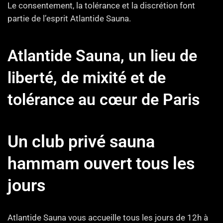
Le consentement, la tolérance et la discrétion font
partie de l’esprit Atlantide Sauna.
Atlantide Sauna, un lieu de
liberté, de mixité et de
tolérance au cœur de Paris
Un club privé sauna
hammam ouvert tous les
jours
Atlantide Sauna vous accueille tous les jours de 12h à