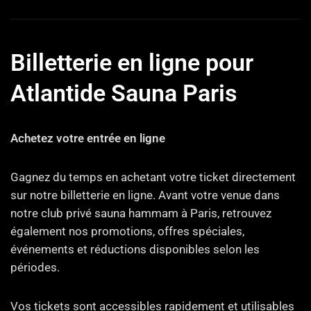
Billetterie en ligne pour
Atlantide Sauna Paris
Achetez votre entrée en ligne
Gagnez du temps en achetant votre ticket directement
sur notre billetterie en ligne. Avant votre venue dans
notre club privé sauna hammam à Paris, retrouvez
également nos promotions, offres spéciales,
événements et réductions disponibles selon les
périodes.
Vos tickets sont accessibles rapidement et utilisables