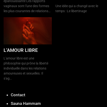
épanouissante Les rapports
vaginaux sont l'une des formes
Une idée qui a changé avec le
les plus courantes de relations…
temps : Le libertinage
L’AMOUR LIBRE
L'amour libre est une
philosophie qui prône la liberté
individuelle dans les relations
amoureuses et sexuelles. Il
s'ag…
Contact
Sauna Hammam