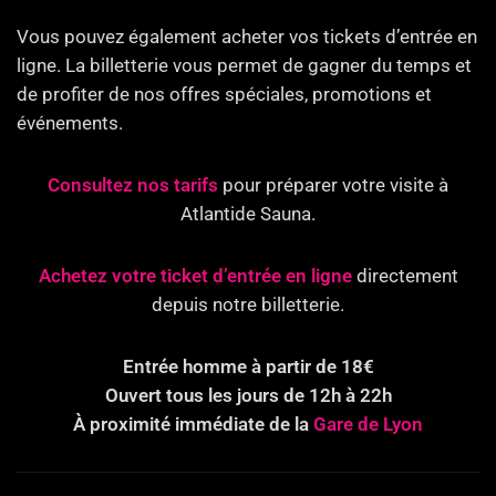
Vous pouvez également acheter vos tickets d’entrée en
ligne. La billetterie vous permet de gagner du temps et
de profiter de nos offres spéciales, promotions et
événements.
Consultez nos tarifs
pour préparer votre visite à
Atlantide Sauna.
Achetez votre ticket d’entrée en ligne
directement
depuis notre billetterie.
Entrée homme à partir de 18€
Ouvert tous les jours de 12h à 22h
À proximité immédiate de la
Gare de Lyon