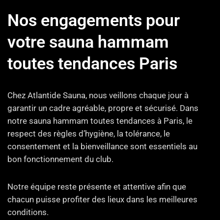
Nos engagements pour
votre sauna hammam
toutes tendances Paris
Chez Atlantide Sauna, nous veillons chaque jour à
garantir un cadre agréable, propre et sécurisé. Dans
notre sauna hammam toutes tendances à Paris, le
respect des règles d’hygiène, la tolérance, le
consentement et la bienveillance sont essentiels au
bon fonctionnement du club.
Notre équipe reste présente et attentive afin que
chacun puisse profiter des lieux dans les meilleures
conditions.