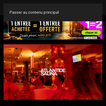
Passer au contenu principal