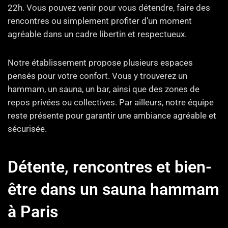
22h. Vous pouvez venir pour vous détendre, faire des
rencontres ou simplement profiter d’un moment
agréable dans un cadre libertin et respectueux.
Notre établissement propose plusieurs espaces
pensés pour votre confort. Vous y trouverez un
hammam, un sauna, un bar, ainsi que des zones de
repos privées ou collectives. Par ailleurs, notre équipe
reste présente pour garantir une ambiance agréable et
sécurisée.
Détente, rencontres et bien-
être dans un sauna hammam
à Paris