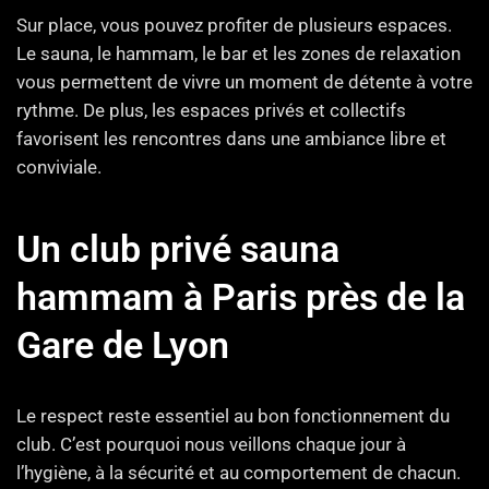
Sur place, vous pouvez profiter de plusieurs espaces.
Le sauna, le hammam, le bar et les zones de relaxation
vous permettent de vivre un moment de détente à votre
rythme. De plus, les espaces privés et collectifs
favorisent les rencontres dans une ambiance libre et
conviviale.
Un club privé sauna
hammam à Paris près de la
Gare de Lyon
Le respect reste essentiel au bon fonctionnement du
club. C’est pourquoi nous veillons chaque jour à
l’hygiène, à la sécurité et au comportement de chacun.