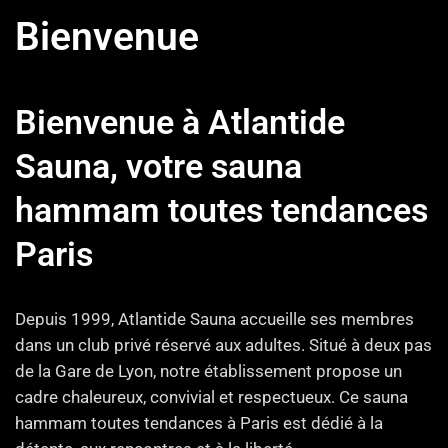
Bienvenue
Bienvenue à Atlantide
Sauna, votre sauna
hammam toutes tendances
Paris
Depuis 1999, Atlantide Sauna accueille ses membres
dans un club privé réservé aux adultes. Situé à deux pas
de la Gare de Lyon, notre établissement propose un
cadre chaleureux, convivial et respectueux. Ce sauna
hammam toutes tendances à Paris est dédié à la