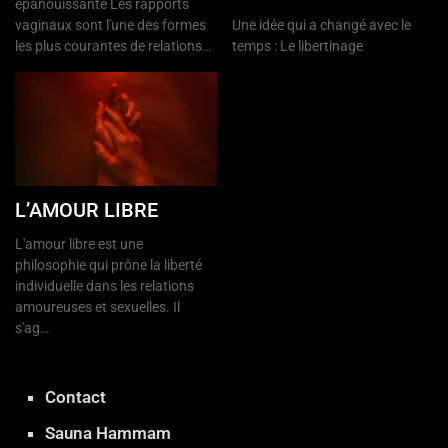
épanouissante Les rapports
vaginaux sont l'une des formes
Une idée qui a changé avec le
les plus courantes de relations…
temps : Le libertinage
L’AMOUR LIBRE
L'amour libre est une
philosophie qui prône la liberté
individuelle dans les relations
amoureuses et sexuelles. Il
s'ag…
Contact
Sauna Hammam