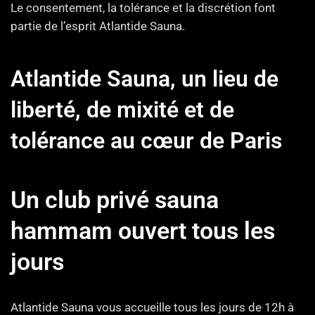
Le consentement, la tolérance et la discrétion font
partie de l’esprit Atlantide Sauna.
Atlantide Sauna, un lieu de
liberté, de mixité et de
tolérance au cœur de Paris
Un club privé sauna
hammam ouvert tous les
jours
Atlantide Sauna vous accueille tous les jours de 12h à