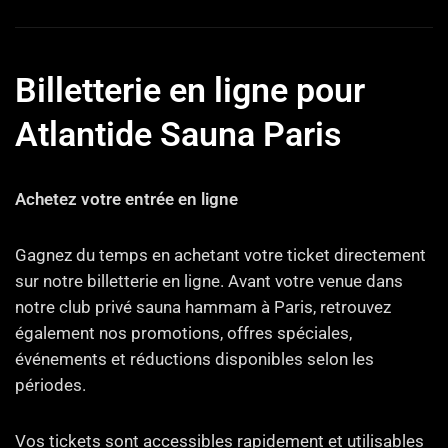
Billetterie en ligne pour
Atlantide Sauna Paris
Achetez votre entrée en ligne
Gagnez du temps en achetant votre ticket directement
sur notre billetterie en ligne. Avant votre venue dans
notre club privé sauna hammam à Paris, retrouvez
également nos promotions, offres spéciales,
événements et réductions disponibles selon les
périodes.
Vos tickets sont accessibles rapidement et utilisables