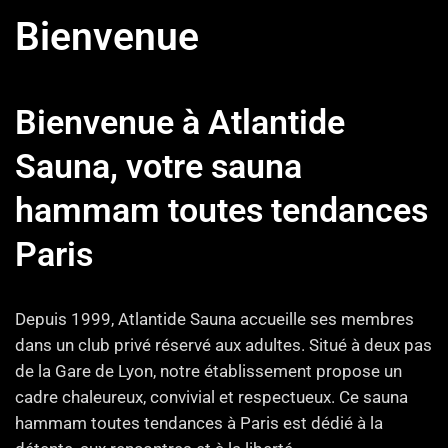
Bienvenue
Bienvenue à Atlantide
Sauna, votre sauna
hammam toutes tendances
Paris
Depuis 1999, Atlantide Sauna accueille ses membres
dans un club privé réservé aux adultes. Situé à deux pas
de la Gare de Lyon, notre établissement propose un
cadre chaleureux, convivial et respectueux. Ce sauna
hammam toutes tendances à Paris est dédié à la