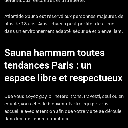
détente, aux rencontres et à la liberté.
Atlantide Sauna est réservé aux personnes majeures de
plus de 18 ans. Ainsi, chacun peut profiter des lieux
dans un environnement adapté, sécurisé et bienveillant.
Sauna hammam toutes
tendances Paris : un
espace libre et respectueux
Que vous soyez gay, bi, hétéro, trans, travesti, seul ou en
couple, vous êtes le bienvenu. Notre équipe vous
accueille avec attention afin que votre visite se déroule
dans les meilleures conditions.