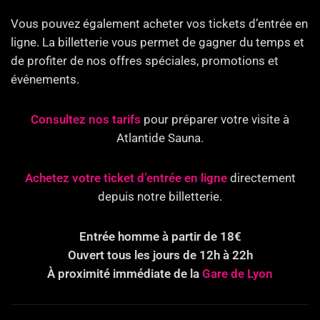
Vous pouvez également acheter vos tickets d’entrée en
ligne. La billetterie vous permet de gagner du temps et
de profiter de nos offres spéciales, promotions et
événements.
Consultez nos tarifs
pour préparer votre visite à
Atlantide Sauna.
Achetez votre ticket d’entrée en ligne
directement
depuis notre billetterie.
Entrée homme à partir de 18€
Ouvert tous les jours de 12h à 22h
À proximité immédiate de la
Gare de Lyon