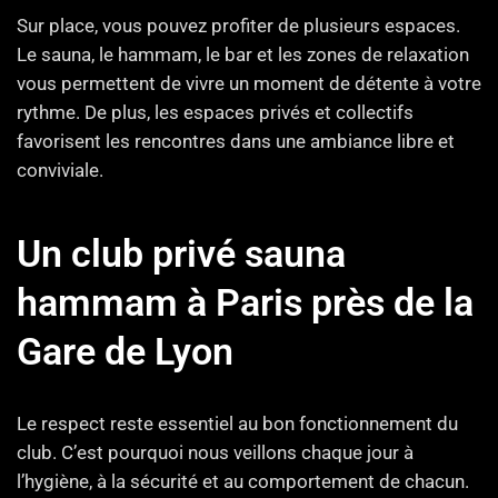
Sur place, vous pouvez profiter de plusieurs espaces.
Le sauna, le hammam, le bar et les zones de relaxation
vous permettent de vivre un moment de détente à votre
rythme. De plus, les espaces privés et collectifs
favorisent les rencontres dans une ambiance libre et
conviviale.
Un club privé sauna
hammam à Paris près de la
Gare de Lyon
Le respect reste essentiel au bon fonctionnement du
club. C’est pourquoi nous veillons chaque jour à
l’hygiène, à la sécurité et au comportement de chacun.