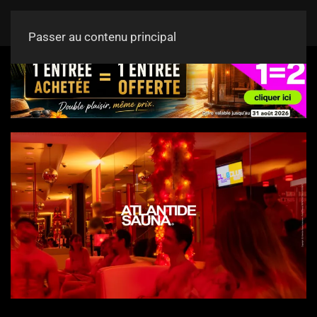
Passer au contenu principal