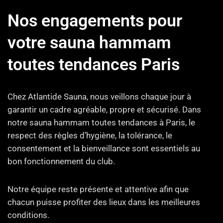
Nos engagements pour
votre sauna hammam
toutes tendances Paris
Chez Atlantide Sauna, nous veillons chaque jour à
garantir un cadre agréable, propre et sécurisé. Dans
notre sauna hammam toutes tendances à Paris, le
respect des règles d’hygiène, la tolérance, le
consentement et la bienveillance sont essentiels au
bon fonctionnement du club.
Notre équipe reste présente et attentive afin que
chacun puisse profiter des lieux dans les meilleures
conditions.