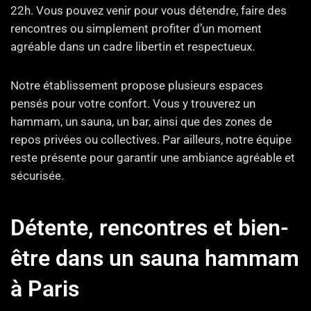
22h. Vous pouvez venir pour vous détendre, faire des
rencontres ou simplement profiter d’un moment
agréable dans un cadre libertin et respectueux.
Notre établissement propose plusieurs espaces
pensés pour votre confort. Vous y trouverez un
hammam, un sauna, un bar, ainsi que des zones de
repos privées ou collectives. Par ailleurs, notre équipe
reste présente pour garantir une ambiance agréable et
sécurisée.
Détente, rencontres et bien-
être dans un sauna hammam
à Paris