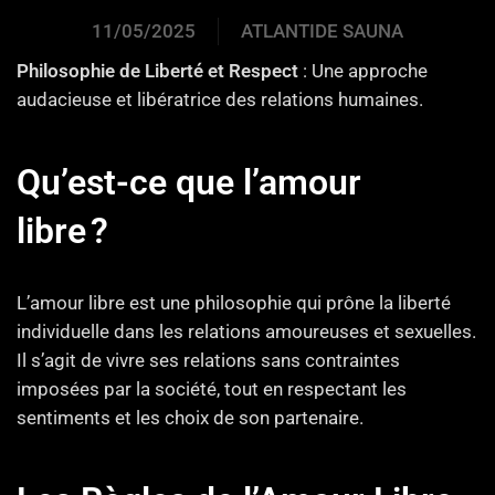
11/05/2025
ATLANTIDE SAUNA
Philosophie de Liberté et Respect
: Une approche
audacieuse et libératrice des relations humaines.
Qu’est-ce que l’amour
libre ?
L’amour libre est une philosophie qui prône la liberté
individuelle dans les relations amoureuses et sexuelles.
Il s’agit de vivre ses relations sans contraintes
imposées par la société, tout en respectant les
sentiments et les choix de son partenaire.