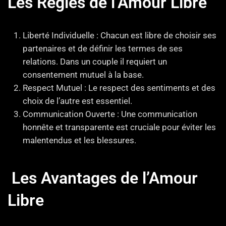
Les Règles de l’Amour Libre
Liberté Individuelle : Chacun est libre de choisir ses
partenaires et de définir les termes de ses
relations. Dans un couple il requiert un
consentement mutuel à la base.
Respect Mutuel : Le respect des sentiments et des
choix de l’autre est essentiel.
Communication Ouverte : Une communication
honnête et transparente est cruciale pour éviter les
malentendus et les blessures.
Les Avantages de l’Amour
Libre