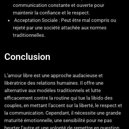
communication constante et ouverte pour
maintenir la confiance et le respect.
Acceptation Sociale : Peut être mal compris ou
rejeté par une société attachée aux normes
traditionnelles.
Conclusion
L’amour libre est une approche audacieuse et
libératrice des relations humaines. Il offre une
alternative aux modèles traditionnels et lutte
efficacement contre la routine qui tue la libido des
couples, en mettant l’accent sur la liberté, le respect et
la communication. Cependant, il nécessite une grande
maturité émotionnelle, une sensibilité pour ne pas
heurter l’autre et une volonté de remettre en question