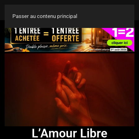
Passer au contenu principal
L’Amour Libre