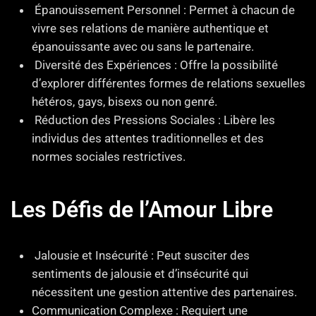
Épanouissement Personnel : Permet à chacun de
vivre ses relations de manière authentique et
épanouissante avec ou sans le partenaire.
Diversité des Expériences : Offre la possibilité
d’explorer différentes formes de relations sexuelles
hétéros, gays, bisexs ou non genré.
Réduction des Pressions Sociales : Libère les
individus des attentes traditionnelles et des
normes sociales restrictives.
Les Défis de l’Amour Libre
Jalousie et Insécurité : Peut susciter des
sentiments de jalousie et d’insécurité qui
nécessitent une gestion attentive des partenaires.
Communication Complexe : Requiert une