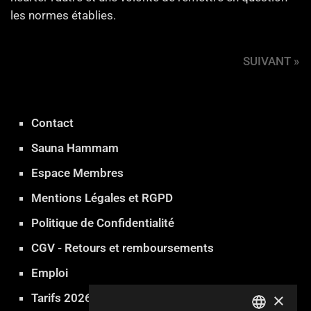
les normes établies.
SUIVANT »
Contact
Sauna Hammam
Espace Membres
Mentions Légales et RGPD
Politique de Confidentialité
CGV - Retours et remboursements
Emploi
×
Tarifs 2026