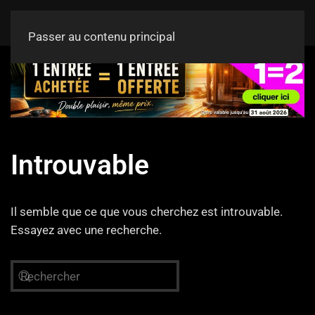
Passer au contenu principal
Introuvable
Il semble que ce que vous cherchez est introuvable.
Essayez avec une recherche.