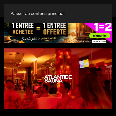
Passer au contenu principal