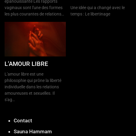
épanouissante Les rapports
vaginaux sont l'une des formes
Une idée qui a changé avec le
les plus courantes de relations…
temps : Le libertinage
L’AMOUR LIBRE
L'amour libre est une
philosophie qui prône la liberté
individuelle dans les relations
amoureuses et sexuelles. Il
s'ag…
Contact
Sauna Hammam