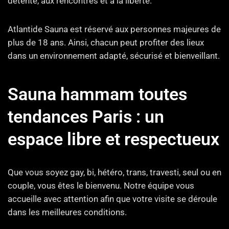
détente, aux rencontres et à la liberté.
Atlantide Sauna est réservé aux personnes majeures de
plus de 18 ans. Ainsi, chacun peut profiter des lieux
dans un environnement adapté, sécurisé et bienveillant.
Sauna hammam toutes
tendances Paris : un
espace libre et respectueux
Que vous soyez gay, bi, hétéro, trans, travesti, seul ou en
couple, vous êtes le bienvenu. Notre équipe vous
accueille avec attention afin que votre visite se déroule
dans les meilleures conditions.