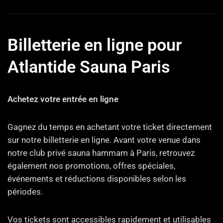
Billetterie en ligne pour
Atlantide Sauna Paris
Achetez votre entrée en ligne
Gagnez du temps en achetant votre ticket directement
sur notre billetterie en ligne. Avant votre venue dans
notre club privé sauna hammam à Paris, retrouvez
également nos promotions, offres spéciales,
événements et réductions disponibles selon les
périodes.
Vos tickets sont accessibles rapidement et utilisables