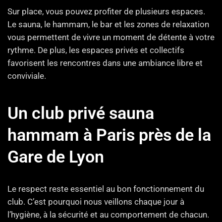
Sur place, vous pouvez profiter de plusieurs espaces.
Le sauna, le hammam, le bar et les zones de relaxation
vous permettent de vivre un moment de détente à votre
rythme. De plus, les espaces privés et collectifs
favorisent les rencontres dans une ambiance libre et
conviviale.
Un club privé sauna
hammam à Paris près de la
Gare de Lyon
Le respect reste essentiel au bon fonctionnement du
club. C’est pourquoi nous veillons chaque jour à
l’hygiène, à la sécurité et au comportement de chacun.