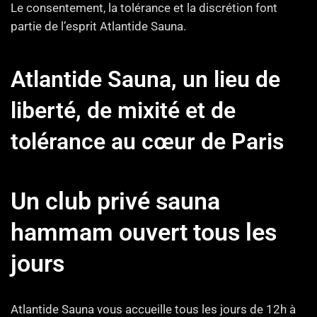
Le consentement, la tolérance et la discrétion font
partie de l’esprit Atlantide Sauna.
Atlantide Sauna, un lieu de
liberté, de mixité et de
tolérance au cœur de Paris
Un club privé sauna
hammam ouvert tous les
jours
Atlantide Sauna vous accueille tous les jours de 12h à