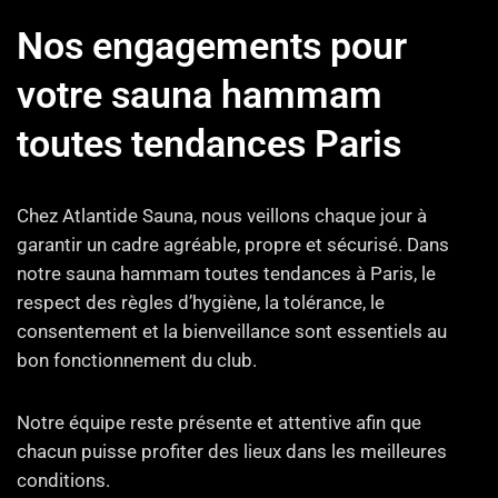
Nos engagements pour
votre sauna hammam
toutes tendances Paris
Chez Atlantide Sauna, nous veillons chaque jour à
garantir un cadre agréable, propre et sécurisé. Dans
notre sauna hammam toutes tendances à Paris, le
respect des règles d’hygiène, la tolérance, le
consentement et la bienveillance sont essentiels au
bon fonctionnement du club.
Notre équipe reste présente et attentive afin que
chacun puisse profiter des lieux dans les meilleures
conditions.