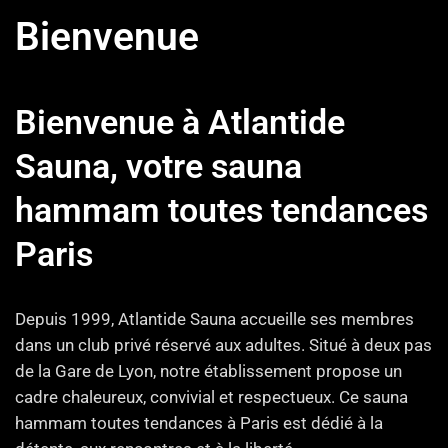
Bienvenue
Bienvenue à Atlantide
Sauna, votre sauna
hammam toutes tendances
Paris
Depuis 1999, Atlantide Sauna accueille ses membres
dans un club privé réservé aux adultes. Situé à deux pas
de la Gare de Lyon, notre établissement propose un
cadre chaleureux, convivial et respectueux. Ce sauna
hammam toutes tendances à Paris est dédié à la