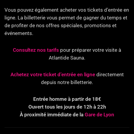
Vous pouvez également acheter vos tickets d’entrée en
ligne. La billetterie vous permet de gagner du temps et
de profiter de nos offres spéciales, promotions et
événements.
Consultez nos tarifs
pour préparer votre visite à
Atlantide Sauna.
Achetez votre ticket d’entrée en ligne
directement
depuis notre billetterie.
Entrée homme à partir de 18€
Ouvert tous les jours de 12h à 22h
À proximité immédiate de la
Gare de Lyon