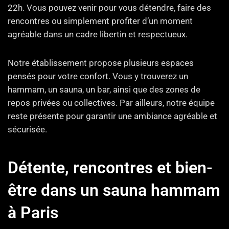
22h. Vous pouvez venir pour vous détendre, faire des
rencontres ou simplement profiter d’un moment
agréable dans un cadre libertin et respectueux.
Notre établissement propose plusieurs espaces
pensés pour votre confort. Vous y trouverez un
hammam, un sauna, un bar, ainsi que des zones de
repos privées ou collectives. Par ailleurs, notre équipe
reste présente pour garantir une ambiance agréable et
sécurisée.
Détente, rencontres et bien-
être dans un sauna hammam
à Paris