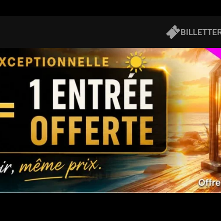
BILLETTER