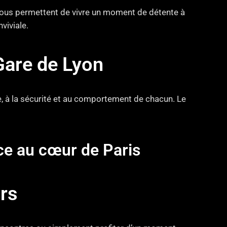
 vous permettent de vivre un moment de détente à
viviale.
Gare de Lyon
e, à la sécurité et au comportement de chacun. Le
nce au cœur de Paris
rs