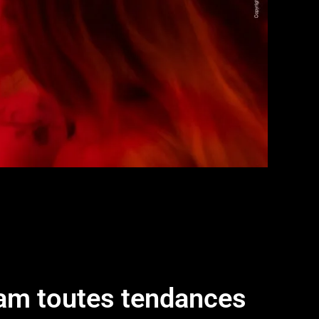
am toutes tendances