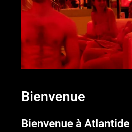
Bienvenue
Bienvenue à Atlantid