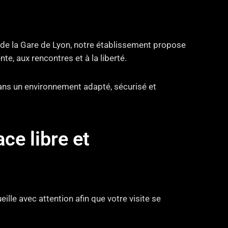
 de la Gare de Lyon, notre établissement propose
e, aux rencontres et à la liberté.
dans un environnement adapté, sécurisé et
e libre et
ille avec attention afin que votre visite se