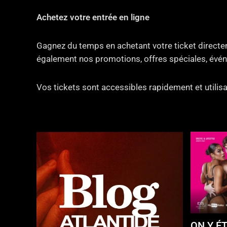
Achetez votre entrée en ligne
Gagnez du temps en achetant votre ticket directem
également nos promotions, offres spéciales, évén
Vos tickets sont accessibles rapidement et utilisa
ON Y ÉT