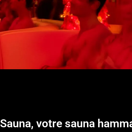
e Sauna, votre sauna hamm