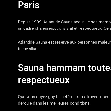
Paris
Depuis 1999, Atlantide Sauna accueille ses membre
un cadre chaleureux, convivial et respectueux. Ce 
Atlantide Sauna est réservé aux personnes majeure
bienveillant.
Sauna hammam toutes t
respectueux
Que vous soyez gay, bi, hétéro, trans, travesti, seu
déroule dans les meilleures conditions.