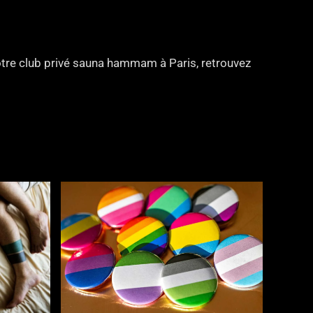
notre club privé sauna hammam à Paris, retrouvez