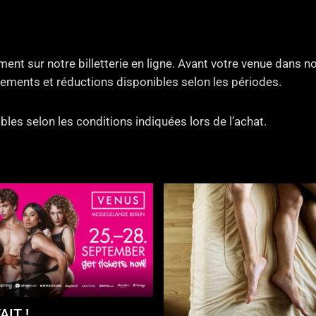
ent sur notre billetterie en ligne. Avant votre venue dans 
ements et réductions disponibles selon les périodes.
bles selon les conditions indiquées lors de l’achat.
AIT !