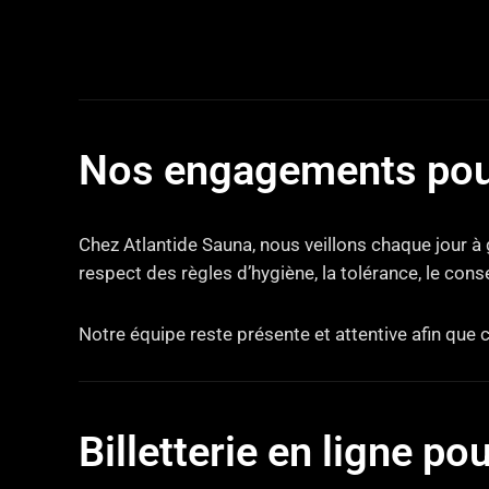
Nos engagements pou
Chez Atlantide Sauna, nous veillons chaque jour à
respect des règles d’hygiène, la tolérance, le con
Notre équipe reste présente et attentive afin que 
Billetterie en ligne po