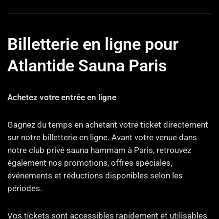
Billetterie en ligne pour
Atlantide Sauna Paris
Achetez votre entrée en ligne
Gagnez du temps en achetant votre ticket directement
sur notre billetterie en ligne. Avant votre venue dans
notre club privé sauna hammam à Paris, retrouvez
également nos promotions, offres spéciales,
événements et réductions disponibles selon les
périodes.
Vos tickets sont accessibles rapidement et utilisables