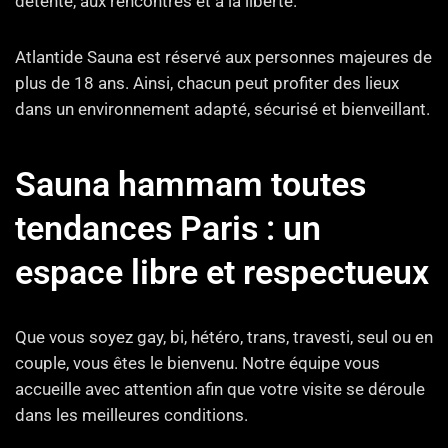
détente, aux rencontres et à la liberté.
Atlantide Sauna est réservé aux personnes majeures de
plus de 18 ans. Ainsi, chacun peut profiter des lieux
dans un environnement adapté, sécurisé et bienveillant.
Sauna hammam toutes
tendances Paris : un
espace libre et respectueux
Que vous soyez gay, bi, hétéro, trans, travesti, seul ou en
couple, vous êtes le bienvenu. Notre équipe vous
accueille avec attention afin que votre visite se déroule
dans les meilleures conditions.