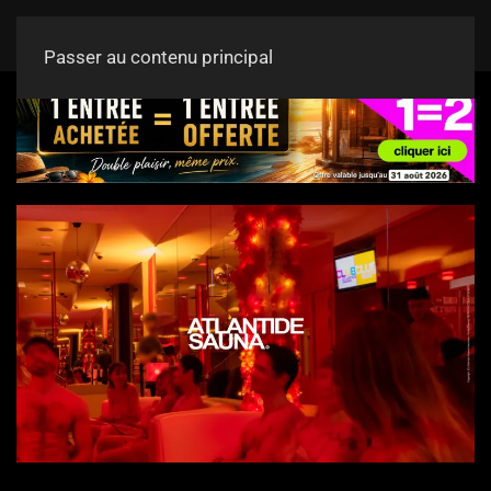
Passer au contenu principal