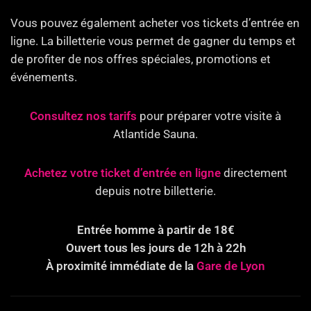
Vous pouvez également acheter vos tickets d’entrée en
ligne. La billetterie vous permet de gagner du temps et
de profiter de nos offres spéciales, promotions et
événements.
Consultez nos tarifs
pour préparer votre visite à
Atlantide Sauna.
Achetez votre ticket d’entrée en ligne
directement
depuis notre billetterie.
Entrée homme à partir de 18€
Ouvert tous les jours de 12h à 22h
À proximité immédiate de la
Gare de Lyon