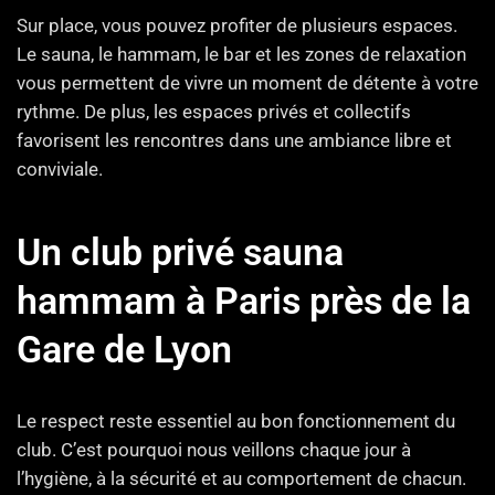
Sur place, vous pouvez profiter de plusieurs espaces.
Le sauna, le hammam, le bar et les zones de relaxation
vous permettent de vivre un moment de détente à votre
rythme. De plus, les espaces privés et collectifs
favorisent les rencontres dans une ambiance libre et
conviviale.
Un club privé sauna
hammam à Paris près de la
Gare de Lyon
Le respect reste essentiel au bon fonctionnement du
club. C’est pourquoi nous veillons chaque jour à
l’hygiène, à la sécurité et au comportement de chacun.