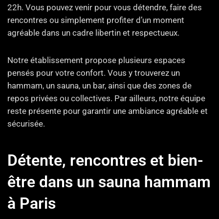
22h. Vous pouvez venir pour vous détendre, faire des
rencontres ou simplement profiter d’un moment
agréable dans un cadre libertin et respectueux.
Notre établissement propose plusieurs espaces
pensés pour votre confort. Vous y trouverez un
hammam, un sauna, un bar, ainsi que des zones de
repos privées ou collectives. Par ailleurs, notre équipe
reste présente pour garantir une ambiance agréable et
sécurisée.
Détente, rencontres et bien-
être dans un sauna hammam
à Paris