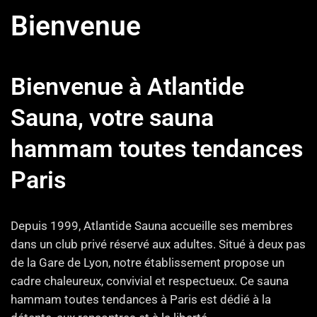
Bienvenue
Bienvenue à Atlantide
Sauna, votre sauna
hammam toutes tendances
Paris
Depuis 1999, Atlantide Sauna accueille ses membres
dans un club privé réservé aux adultes. Situé à deux pas
de la Gare de Lyon, notre établissement propose un
cadre chaleureux, convivial et respectueux. Ce sauna
hammam toutes tendances à Paris est dédié à la