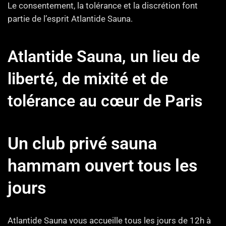
Le consentement, la tolérance et la discrétion font
partie de l’esprit Atlantide Sauna.
Atlantide Sauna, un lieu de
liberté, de mixité et de
tolérance au cœur de Paris
Un club privé sauna
hammam ouvert tous les
jours
Atlantide Sauna vous accueille tous les jours de 12h à