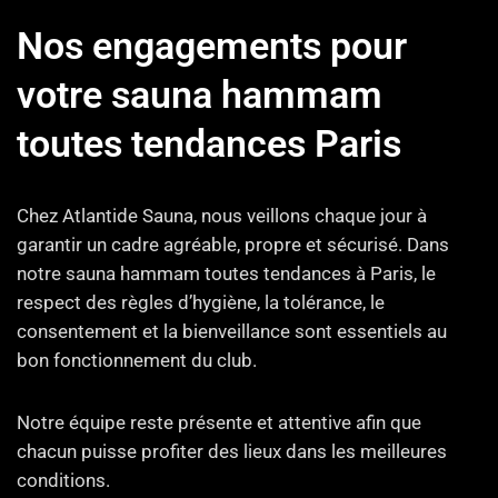
Nos engagements pour
votre sauna hammam
toutes tendances Paris
Chez Atlantide Sauna, nous veillons chaque jour à
garantir un cadre agréable, propre et sécurisé. Dans
notre sauna hammam toutes tendances à Paris, le
respect des règles d’hygiène, la tolérance, le
consentement et la bienveillance sont essentiels au
bon fonctionnement du club.
Notre équipe reste présente et attentive afin que
chacun puisse profiter des lieux dans les meilleures
conditions.