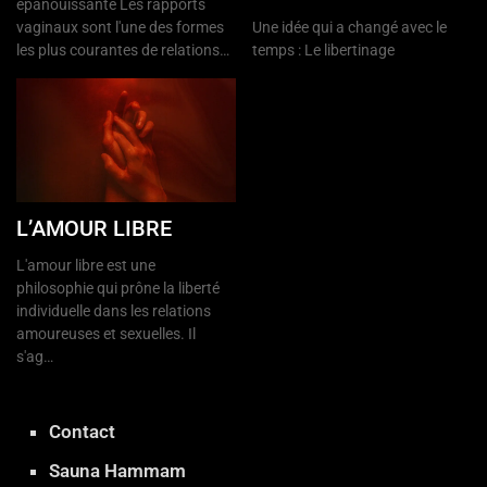
épanouissante Les rapports
vaginaux sont l'une des formes
Une idée qui a changé avec le
les plus courantes de relations…
temps : Le libertinage
L’AMOUR LIBRE
L'amour libre est une
philosophie qui prône la liberté
individuelle dans les relations
amoureuses et sexuelles. Il
s'ag…
Contact
Sauna Hammam