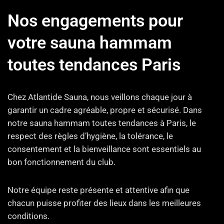
Nos engagements pour
votre sauna hammam
toutes tendances Paris
Chez Atlantide Sauna, nous veillons chaque jour à
garantir un cadre agréable, propre et sécurisé. Dans
notre sauna hammam toutes tendances à Paris, le
respect des règles d’hygiène, la tolérance, le
consentement et la bienveillance sont essentiels au
bon fonctionnement du club.
Notre équipe reste présente et attentive afin que
chacun puisse profiter des lieux dans les meilleures
conditions.