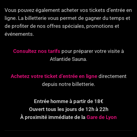
Vous pouvez également acheter vos tickets d’entrée en
ligne. La billetterie vous permet de gagner du temps et
de profiter de nos offres spéciales, promotions et
événements.
Consultez nos tarifs
pour préparer votre visite à
Atlantide Sauna.
Achetez votre ticket d’entrée en ligne
directement
depuis notre billetterie.
Entrée homme à partir de 18€
Ouvert tous les jours de 12h à 22h
À proximité immédiate de la
Gare de Lyon