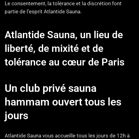
Le consentement, la tolérance et la discrétion font
partie de l’esprit Atlantide Sauna.
Atlantide Sauna, un lieu de
liberté, de mixité et de
tolérance au cœur de Paris
Un club privé sauna
hammam ouvert tous les
jours
Atlantide Sauna vous accueille tous les jours de 12h à