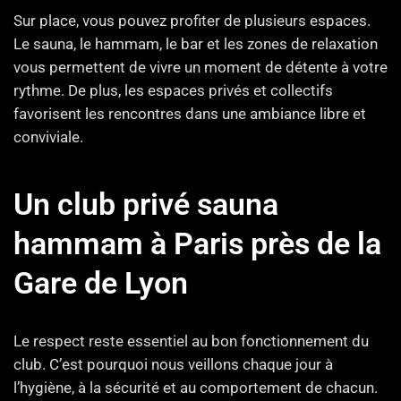
Sur place, vous pouvez profiter de plusieurs espaces.
Le sauna, le hammam, le bar et les zones de relaxation
vous permettent de vivre un moment de détente à votre
rythme. De plus, les espaces privés et collectifs
favorisent les rencontres dans une ambiance libre et
conviviale.
Un club privé sauna
hammam à Paris près de la
Gare de Lyon
Le respect reste essentiel au bon fonctionnement du
club. C’est pourquoi nous veillons chaque jour à
l’hygiène, à la sécurité et au comportement de chacun.