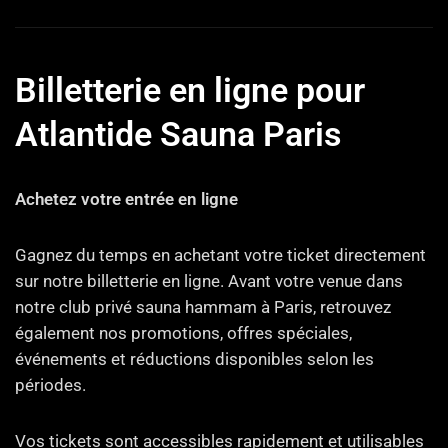
Billetterie en ligne pour
Atlantide Sauna Paris
Achetez votre entrée en ligne
Gagnez du temps en achetant votre ticket directement
sur notre billetterie en ligne. Avant votre venue dans
notre club privé sauna hammam à Paris, retrouvez
également nos promotions, offres spéciales,
événements et réductions disponibles selon les
périodes.
Vos tickets sont accessibles rapidement et utilisables