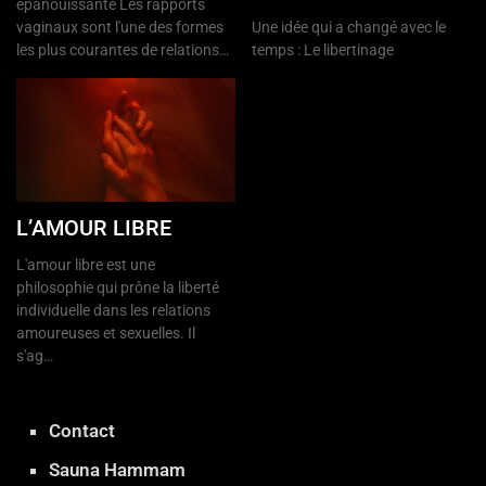
épanouissante Les rapports
vaginaux sont l'une des formes
Une idée qui a changé avec le
les plus courantes de relations…
temps : Le libertinage
L’AMOUR LIBRE
L'amour libre est une
philosophie qui prône la liberté
individuelle dans les relations
amoureuses et sexuelles. Il
s'ag…
Contact
Sauna Hammam