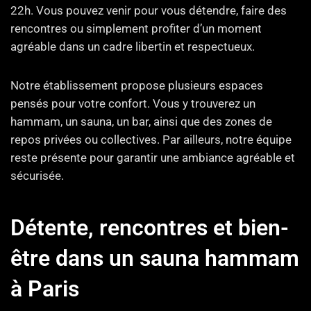
22h. Vous pouvez venir pour vous détendre, faire des
rencontres ou simplement profiter d’un moment
agréable dans un cadre libertin et respectueux.
Notre établissement propose plusieurs espaces
pensés pour votre confort. Vous y trouverez un
hammam, un sauna, un bar, ainsi que des zones de
repos privées ou collectives. Par ailleurs, notre équipe
reste présente pour garantir une ambiance agréable et
sécurisée.
Détente, rencontres et bien-
être dans un sauna hammam
à Paris