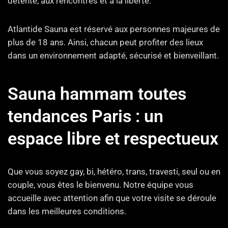
détente, aux rencontres et à la liberté.
Atlantide Sauna est réservé aux personnes majeures de
plus de 18 ans. Ainsi, chacun peut profiter des lieux
dans un environnement adapté, sécurisé et bienveillant.
Sauna hammam toutes
tendances Paris : un
espace libre et respectueux
Que vous soyez gay, bi, hétéro, trans, travesti, seul ou en
couple, vous êtes le bienvenu. Notre équipe vous
accueille avec attention afin que votre visite se déroule
dans les meilleures conditions.