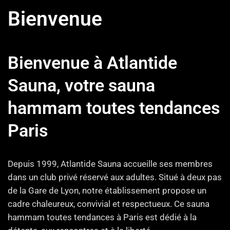
Bienvenue
Bienvenue à Atlantide
Sauna, votre sauna
hammam toutes tendances
Paris
Depuis 1999, Atlantide Sauna accueille ses membres
dans un club privé réservé aux adultes. Situé à deux pas
de la Gare de Lyon, notre établissement propose un
cadre chaleureux, convivial et respectueux. Ce sauna
hammam toutes tendances à Paris est dédié à la