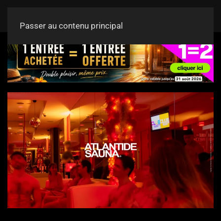
Passer au contenu principal