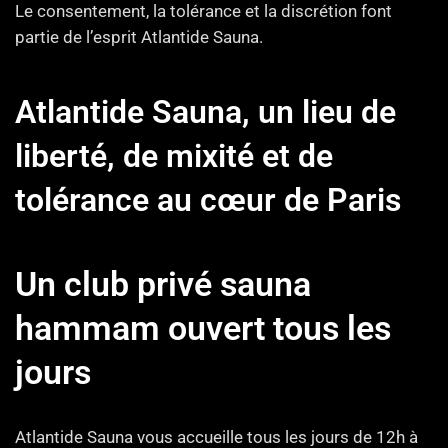
Le consentement, la tolérance et la discrétion font
partie de l’esprit Atlantide Sauna.
Atlantide Sauna, un lieu de
liberté, de mixité et de
tolérance au cœur de Paris
Un club privé sauna
hammam ouvert tous les
jours
Atlantide Sauna vous accueille tous les jours de 12h à