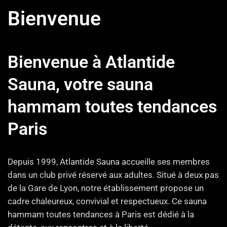
Bienvenue
Bienvenue à Atlantide
Sauna, votre sauna
hammam toutes tendances
Paris
Depuis 1999, Atlantide Sauna accueille ses membres
dans un club privé réservé aux adultes. Situé à deux pas
de la Gare de Lyon, notre établissement propose un
cadre chaleureux, convivial et respectueux. Ce sauna
hammam toutes tendances à Paris est dédié à la