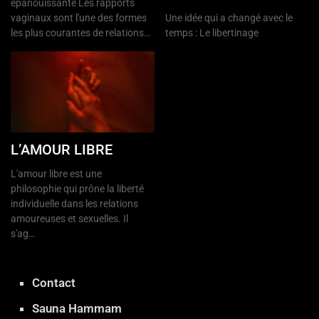
épanouissante Les rapports
vaginaux sont l'une des formes
Une idée qui a changé avec le
les plus courantes de relations…
temps : Le libertinage
L’AMOUR LIBRE
L'amour libre est une
philosophie qui prône la liberté
individuelle dans les relations
amoureuses et sexuelles. Il
s'ag…
Contact
Sauna Hammam