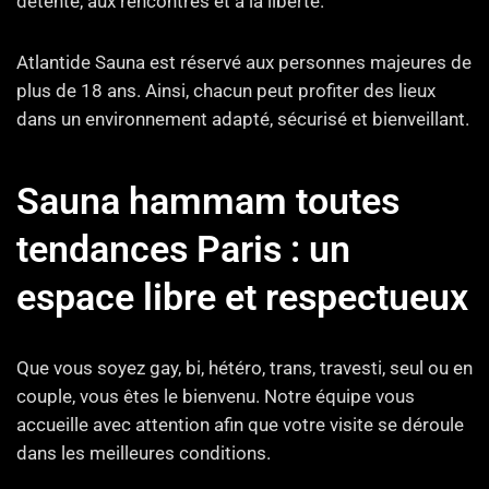
détente, aux rencontres et à la liberté.
Atlantide Sauna est réservé aux personnes majeures de
plus de 18 ans. Ainsi, chacun peut profiter des lieux
dans un environnement adapté, sécurisé et bienveillant.
Sauna hammam toutes
tendances Paris : un
espace libre et respectueux
Que vous soyez gay, bi, hétéro, trans, travesti, seul ou en
couple, vous êtes le bienvenu. Notre équipe vous
accueille avec attention afin que votre visite se déroule
dans les meilleures conditions.