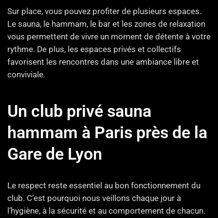
Sur place, vous pouvez profiter de plusieurs espaces.
Le sauna, le hammam, le bar et les zones de relaxation
vous permettent de vivre un moment de détente à votre
rythme. De plus, les espaces privés et collectifs
favorisent les rencontres dans une ambiance libre et
conviviale.
Un club privé sauna
hammam à Paris près de la
Gare de Lyon
Le respect reste essentiel au bon fonctionnement du
club. C’est pourquoi nous veillons chaque jour à
l’hygiène, à la sécurité et au comportement de chacun.