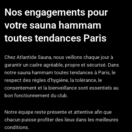
Nos engagements pour
votre sauna hammam
toutes tendances Paris
Chez Atlantide Sauna, nous veillons chaque jour à
garantir un cadre agréable, propre et sécurisé. Dans
notre sauna hammam toutes tendances à Paris, le
respect des règles d’hygiène, la tolérance, le
consentement et la bienveillance sont essentiels au
bon fonctionnement du club.
Notre équipe reste présente et attentive afin que
chacun puisse profiter des lieux dans les meilleures
conditions.