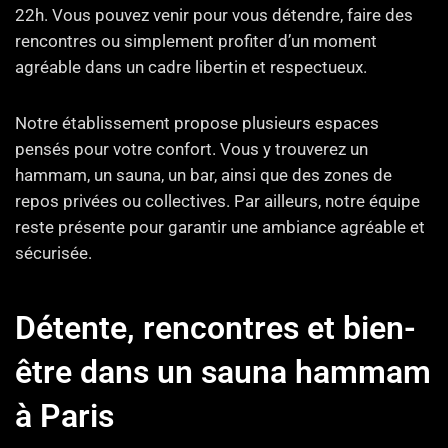
22h. Vous pouvez venir pour vous détendre, faire des
rencontres ou simplement profiter d’un moment
agréable dans un cadre libertin et respectueux.
Notre établissement propose plusieurs espaces
pensés pour votre confort. Vous y trouverez un
hammam, un sauna, un bar, ainsi que des zones de
repos privées ou collectives. Par ailleurs, notre équipe
reste présente pour garantir une ambiance agréable et
sécurisée.
Détente, rencontres et bien-
être dans un sauna hammam
à Paris