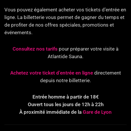
Vous pouvez également acheter vos tickets d’entrée en
ligne. La billetterie vous permet de gagner du temps et
de profiter de nos offres spéciales, promotions et
événements.
Consultez nos tarifs
pour préparer votre visite à
Atlantide Sauna.
Achetez votre ticket d’entrée en ligne
directement
depuis notre billetterie.
Entrée homme à partir de 18€
Ouvert tous les jours de 12h à 22h
À proximité immédiate de la
Gare de Lyon