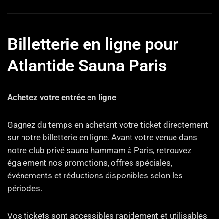
Billetterie en ligne pour
Atlantide Sauna Paris
Achetez votre entrée en ligne
Gagnez du temps en achetant votre ticket directement
sur notre billetterie en ligne. Avant votre venue dans
notre club privé sauna hammam à Paris, retrouvez
également nos promotions, offres spéciales,
événements et réductions disponibles selon les
périodes.
Vos tickets sont accessibles rapidement et utilisables