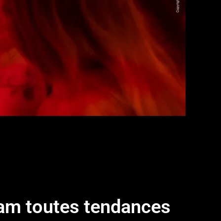
am toutes tendances