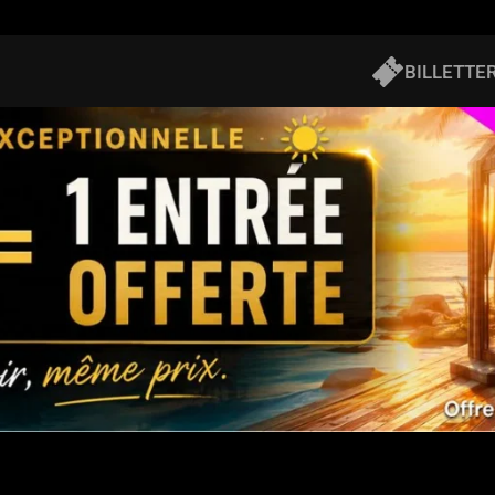
BILLETTER