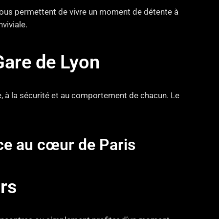
 vous permettent de vivre un moment de détente à
viviale.
Gare de Lyon
e, à la sécurité et au comportement de chacun. Le
nce au cœur de Paris
rs