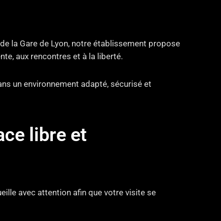
 de la Gare de Lyon, notre établissement propose
e, aux rencontres et à la liberté.
dans un environnement adapté, sécurisé et
e libre et
ille avec attention afin que votre visite se