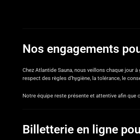
Nos engagements pou
Chez Atlantide Sauna, nous veillons chaque jour à
respect des règles d’hygiène, la tolérance, le con
Notre équipe reste présente et attentive afin que 
Billetterie en ligne po