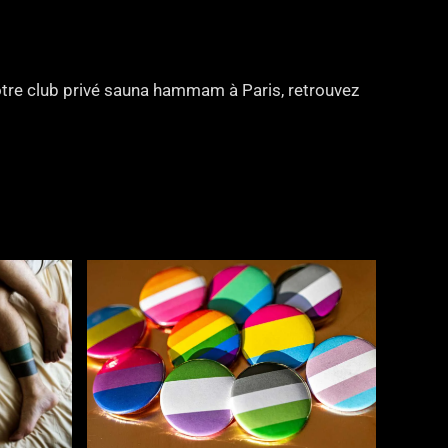
notre club privé sauna hammam à Paris, retrouvez