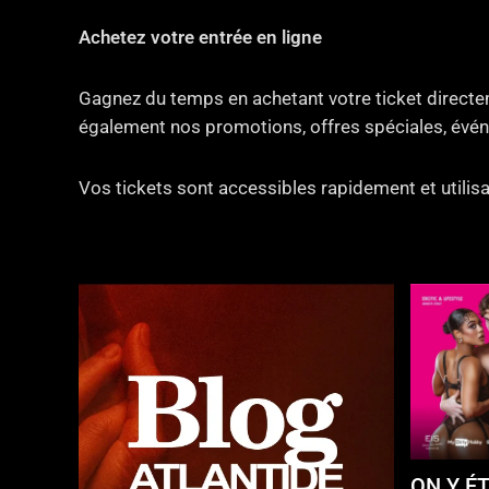
Achetez votre entrée en ligne
Gagnez du temps en achetant votre ticket directem
également nos promotions, offres spéciales, évén
Vos tickets sont accessibles rapidement et utilisa
ON Y ÉT