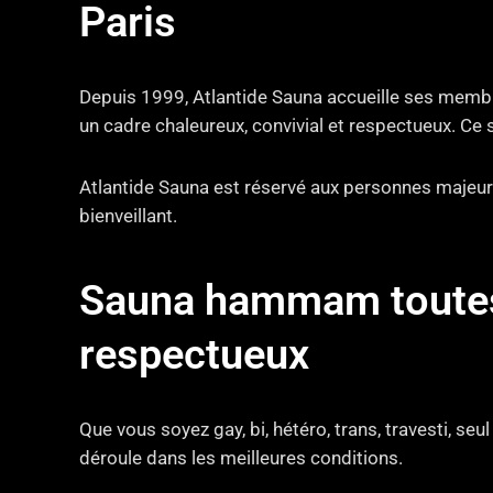
Paris
Depuis 1999, Atlantide Sauna accueille ses membre
un cadre chaleureux, convivial et respectueux. Ce 
Atlantide Sauna est réservé aux personnes majeure
bienveillant.
Sauna hammam toutes t
respectueux
Que vous soyez gay, bi, hétéro, trans, travesti, seu
déroule dans les meilleures conditions.