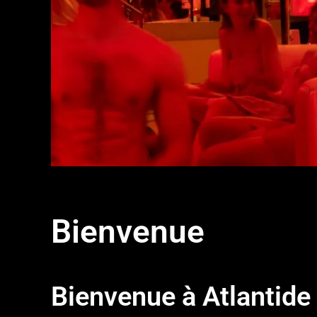
Bienvenue
Bienvenue à Atlantid