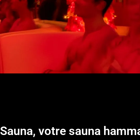
e Sauna, votre sauna hamm