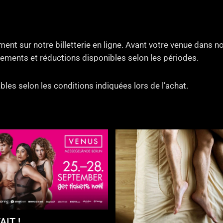
ent sur notre billetterie en ligne. Avant votre venue dans 
ements et réductions disponibles selon les périodes.
bles selon les conditions indiquées lors de l’achat.
AIT !