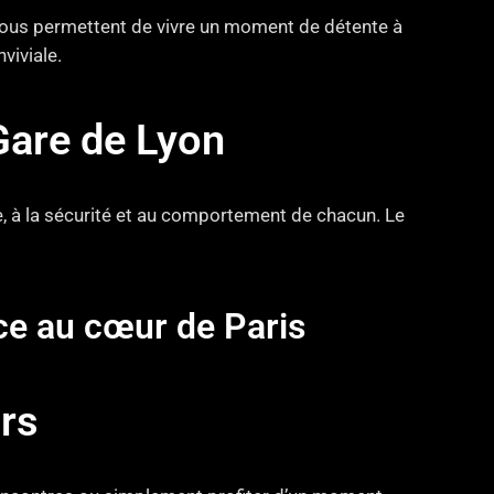
 vous permettent de vivre un moment de détente à
viviale.
Gare de Lyon
e, à la sécurité et au comportement de chacun. Le
nce au cœur de Paris
rs