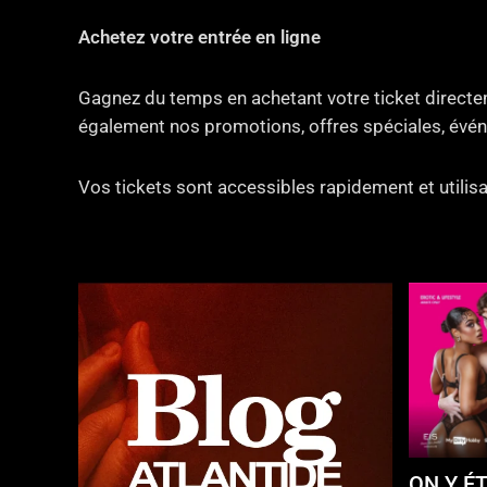
Achetez votre entrée en ligne
Gagnez du temps en achetant votre ticket directem
également nos promotions, offres spéciales, évén
Vos tickets sont accessibles rapidement et utilisa
ON Y ÉT