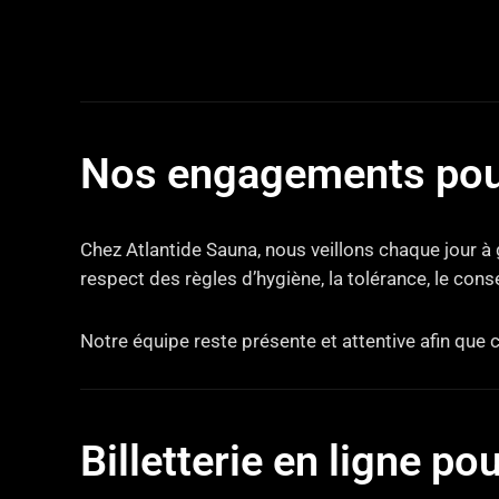
Nos engagements pou
Chez Atlantide Sauna, nous veillons chaque jour à
respect des règles d’hygiène, la tolérance, le con
Notre équipe reste présente et attentive afin que 
Billetterie en ligne po