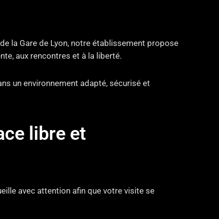
 de la Gare de Lyon, notre établissement propose
e, aux rencontres et à la liberté.
dans un environnement adapté, sécurisé et
e libre et
ille avec attention afin que votre visite se