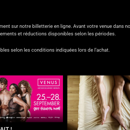
ent sur notre billetterie en ligne. Avant votre venue dans 
ements et réductions disponibles selon les périodes.
bles selon les conditions indiquées lors de l’achat.
AIT !