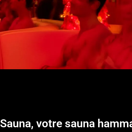
e Sauna, votre sauna hamm