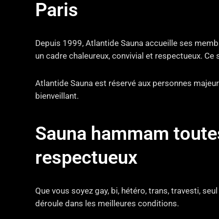
Paris
Depuis 1999, Atlantide Sauna accueille ses membre
un cadre chaleureux, convivial et respectueux. Ce 
Atlantide Sauna est réservé aux personnes majeure
bienveillant.
Sauna hammam toutes t
respectueux
Que vous soyez gay, bi, hétéro, trans, travesti, seu
déroule dans les meilleures conditions.