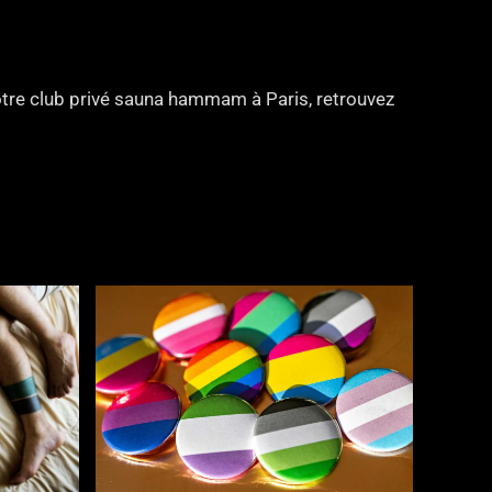
notre club privé sauna hammam à Paris, retrouvez