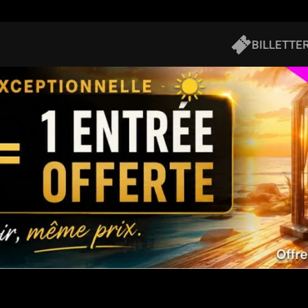
BILLETTER