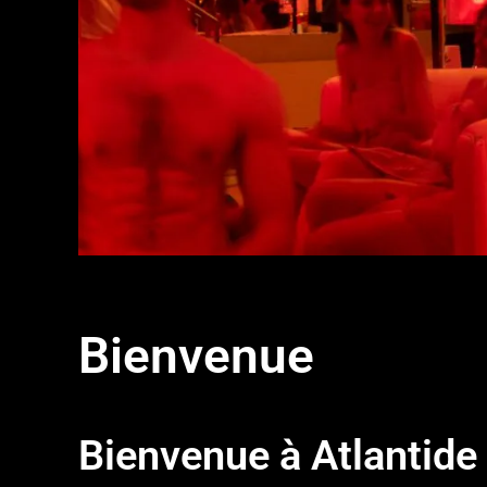
Bienvenue
Bienvenue à Atlantid