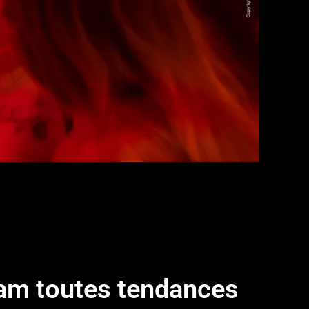
am toutes tendances