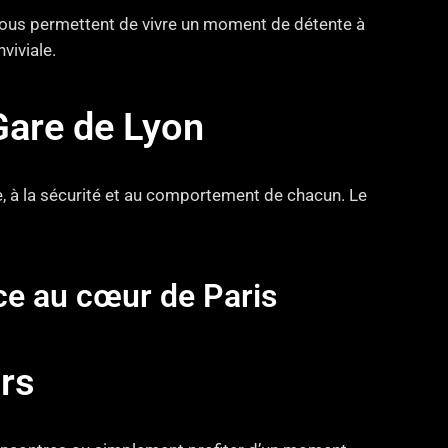
 vous permettent de vivre un moment de détente à
viviale.
Gare de Lyon
e, à la sécurité et au comportement de chacun. Le
nce au cœur de Paris
rs