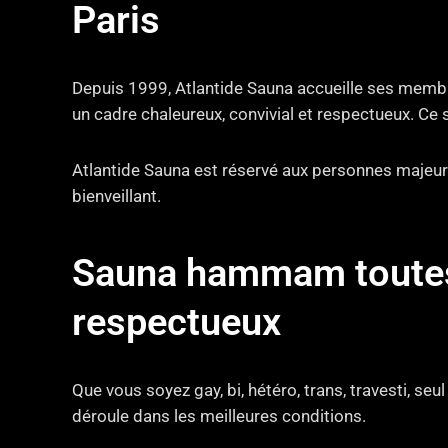
Paris
Depuis 1999, Atlantide Sauna accueille ses membre
un cadre chaleureux, convivial et respectueux. Ce 
Atlantide Sauna est réservé aux personnes majeure
bienveillant.
Sauna hammam toutes t
respectueux
Que vous soyez gay, bi, hétéro, trans, travesti, seu
déroule dans les meilleures conditions.