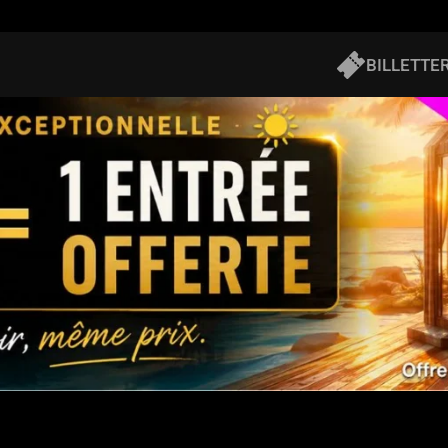
BILLETTER