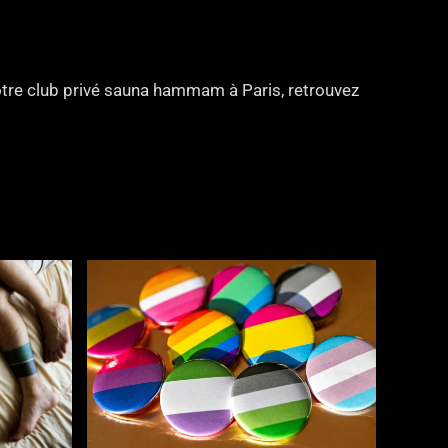
notre club privé sauna hammam à Paris, retrouvez