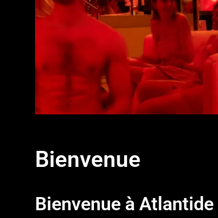
Bienvenue
Bienvenue à Atlantid