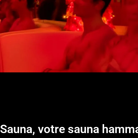
e Sauna, votre sauna hamm