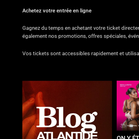
Achetez votre entrée en ligne
Gagnez du temps en achetant votre ticket directem
également nos promotions, offres spéciales, évén
Vos tickets sont accessibles rapidement et utilisa
ON Y ÉT