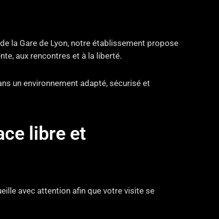
 de la Gare de Lyon, notre établissement propose
e, aux rencontres et à la liberté.
dans un environnement adapté, sécurisé et
e libre et
ille avec attention afin que votre visite se