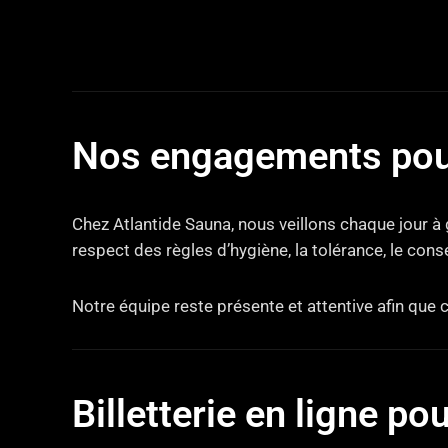
Nos engagements pou
Chez Atlantide Sauna, nous veillons chaque jour à
respect des règles d’hygiène, la tolérance, le con
Notre équipe reste présente et attentive afin que 
Billetterie en ligne po