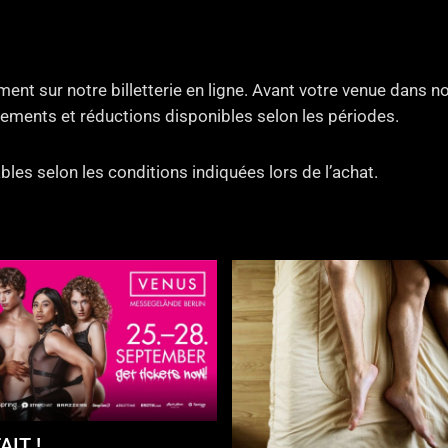
ent sur notre billetterie en ligne. Avant votre venue dans 
ements et réductions disponibles selon les périodes.
bles selon les conditions indiquées lors de l’achat.
AIT !