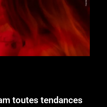
am toutes tendances