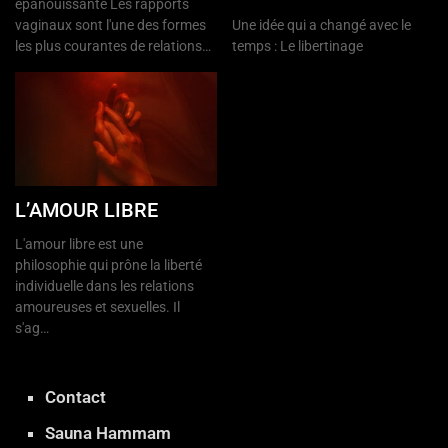
épanouissante Les rapports
vaginaux sont l'une des formes
Une idée qui a changé avec le
les plus courantes de relations…
temps : Le libertinage
L’AMOUR LIBRE
L'amour libre est une
philosophie qui prône la liberté
individuelle dans les relations
amoureuses et sexuelles. Il
s'ag…
Contact
Sauna Hammam