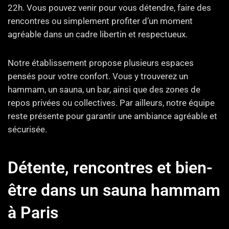
22h. Vous pouvez venir pour vous détendre, faire des
rencontres ou simplement profiter d’un moment
agréable dans un cadre libertin et respectueux.
Notre établissement propose plusieurs espaces
pensés pour votre confort. Vous y trouverez un
hammam, un sauna, un bar, ainsi que des zones de
repos privées ou collectives. Par ailleurs, notre équipe
reste présente pour garantir une ambiance agréable et
sécurisée.
Détente, rencontres et bien-
être dans un sauna hammam
à Paris