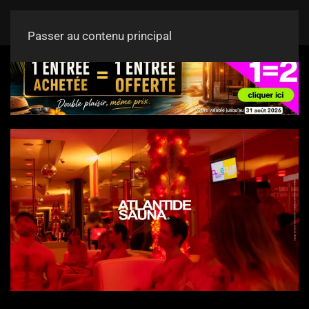
Passer au contenu principal