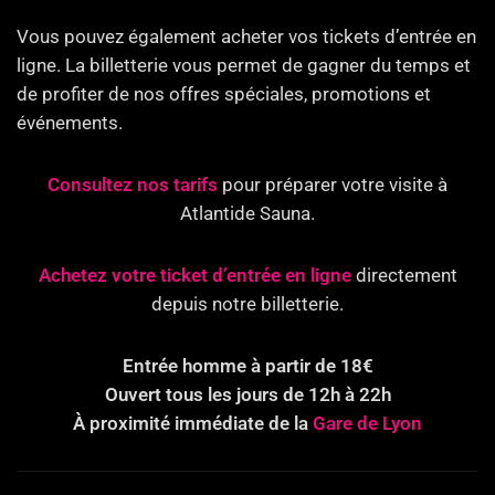
Vous pouvez également acheter vos tickets d’entrée en
ligne. La billetterie vous permet de gagner du temps et
de profiter de nos offres spéciales, promotions et
événements.
Consultez nos tarifs
pour préparer votre visite à
Atlantide Sauna.
Achetez votre ticket d’entrée en ligne
directement
depuis notre billetterie.
Entrée homme à partir de 18€
Ouvert tous les jours de 12h à 22h
À proximité immédiate de la
Gare de Lyon