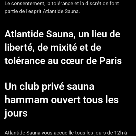
Le consentement, la tolérance et la discrétion font
partie de l’esprit Atlantide Sauna.
Atlantide Sauna, un lieu de
liberté, de mixité et de
tolérance au cœur de Paris
Un club privé sauna
hammam ouvert tous les
jours
Atlantide Sauna vous accueille tous les jours de 12h à