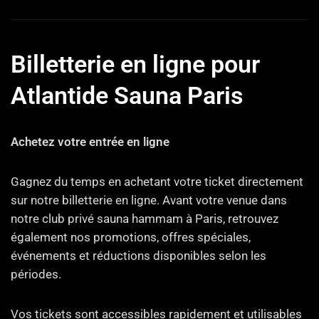
Billetterie en ligne pour
Atlantide Sauna Paris
Achetez votre entrée en ligne
Gagnez du temps en achetant votre ticket directement
sur notre billetterie en ligne. Avant votre venue dans
notre club privé sauna hammam à Paris, retrouvez
également nos promotions, offres spéciales,
événements et réductions disponibles selon les
périodes.
Vos tickets sont accessibles rapidement et utilisables