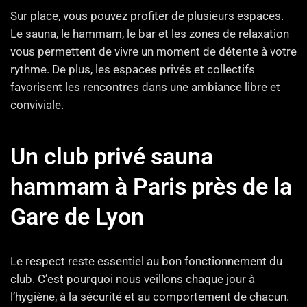
Sur place, vous pouvez profiter de plusieurs espaces.
Le sauna, le hammam, le bar et les zones de relaxation
vous permettent de vivre un moment de détente à votre
rythme. De plus, les espaces privés et collectifs
favorisent les rencontres dans une ambiance libre et
conviviale.
Un club privé sauna
hammam à Paris près de la
Gare de Lyon
Le respect reste essentiel au bon fonctionnement du
club. C’est pourquoi nous veillons chaque jour à
l’hygiène, à la sécurité et au comportement de chacun.