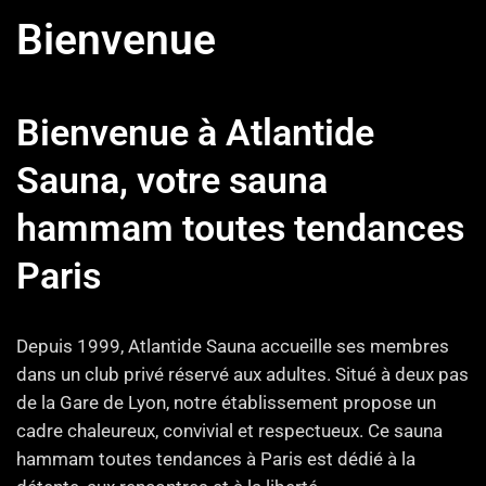
Bienvenue
Bienvenue à Atlantide
Sauna, votre sauna
hammam toutes tendances
Paris
Depuis 1999, Atlantide Sauna accueille ses membres
dans un club privé réservé aux adultes. Situé à deux pas
de la Gare de Lyon, notre établissement propose un
cadre chaleureux, convivial et respectueux. Ce sauna
hammam toutes tendances à Paris est dédié à la