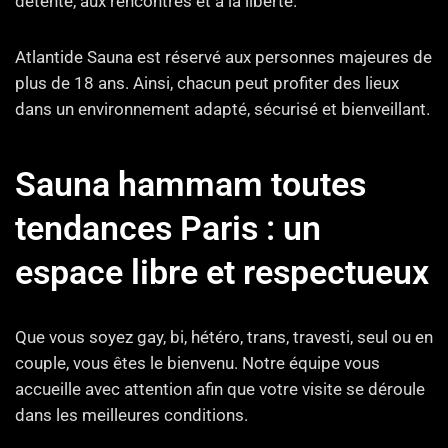
détente, aux rencontres et à la liberté.
Atlantide Sauna est réservé aux personnes majeures de
plus de 18 ans. Ainsi, chacun peut profiter des lieux
dans un environnement adapté, sécurisé et bienveillant.
Sauna hammam toutes
tendances Paris : un
espace libre et respectueux
Que vous soyez gay, bi, hétéro, trans, travesti, seul ou en
couple, vous êtes le bienvenu. Notre équipe vous
accueille avec attention afin que votre visite se déroule
dans les meilleures conditions.