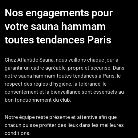
Nos engagements pour
votre sauna hammam
toutes tendances Paris
Chez Atlantide Sauna, nous veillons chaque jour à
garantir un cadre agréable, propre et sécurisé. Dans
notre sauna hammam toutes tendances à Paris, le
respect des règles d’hygiène, la tolérance, le
consentement et la bienveillance sont essentiels au
bon fonctionnement du club.
Notre équipe reste présente et attentive afin que
chacun puisse profiter des lieux dans les meilleures
conditions.